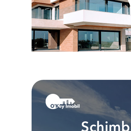
Schimbi