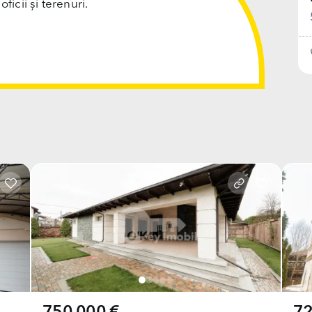
cii și terenuri.