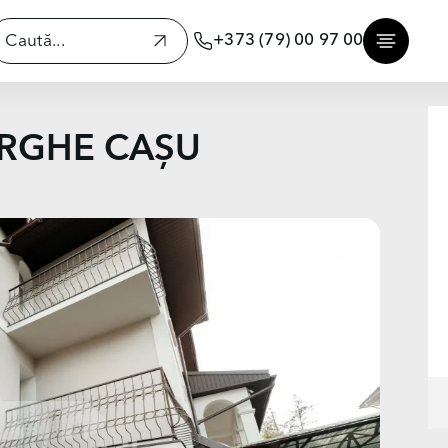
+373 (79) 00 97 00
EORGHE CAȘU