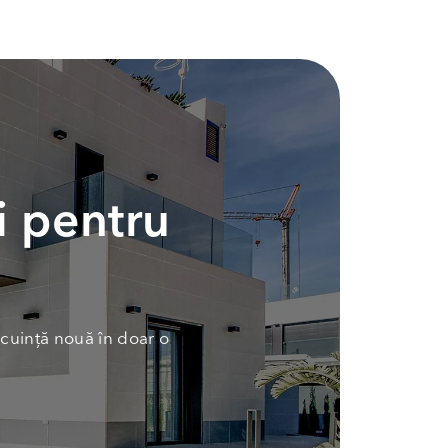
i pentru
cuință nouă în doar o