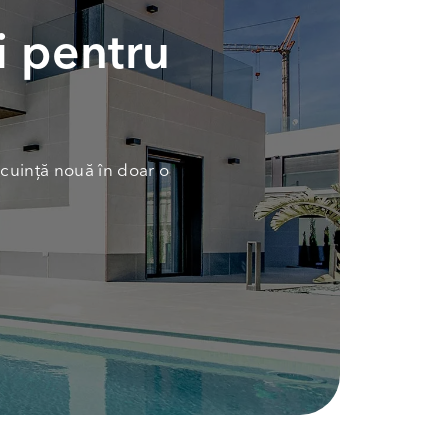
i pentru
cuință nouă în doar o