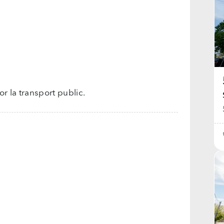
or la transport public.