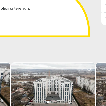
cii și terenuri.