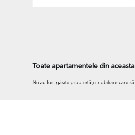
Toate apartamentele din aceasta 
Nu au fost găsite proprietăți imobiliare care să