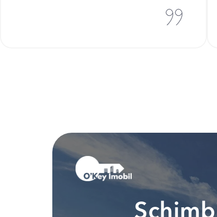
Schimbi