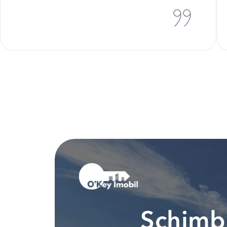
Schimbi