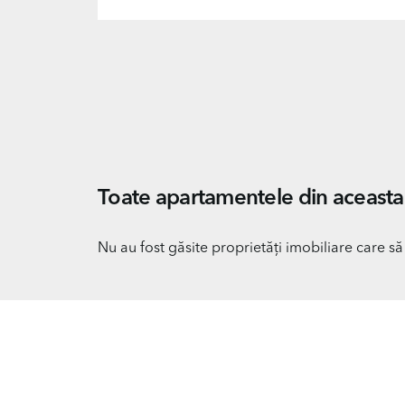
Toate apartamentele din aceasta 
Nu au fost găsite proprietăți imobiliare care să