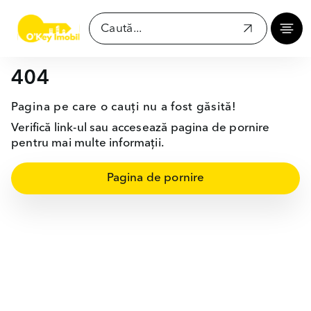
404
Pagina pe care o cauți nu a fost găsită!
Verifică link-ul sau accesează pagina de pornire
pentru mai multe informații.
Pagina de pornire