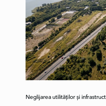
Neglijarea utilităților și infrastruct