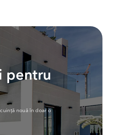
i pentru
cuință nouă în doar o