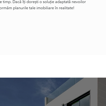
de timp. Dacă îți dorești o soluție adaptată nevoilor