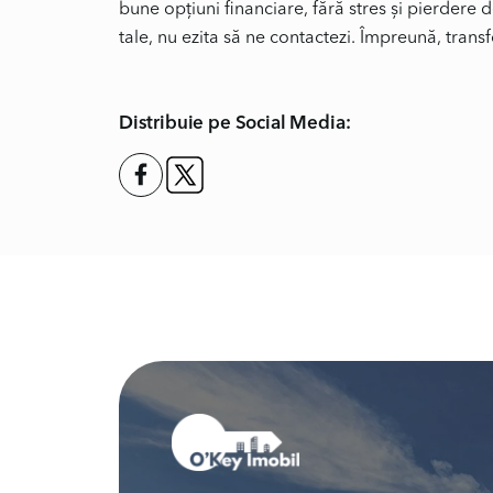
bune opțiuni financiare, fără stres și pierdere 
Distribuie pe Social Media: