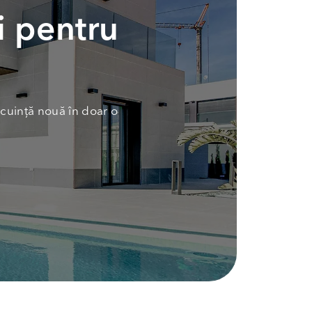
i pentru
cuință nouă în doar o