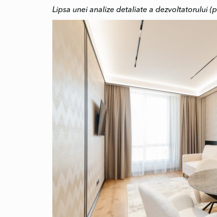
Lipsa unei analize detaliate a dezvoltatorului (p