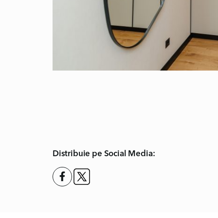
Distribuie pe Social Media: