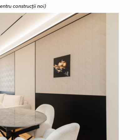
entru construcții noi)