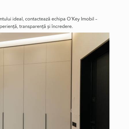
tului ideal, contactează echipa O'Key Imobil –