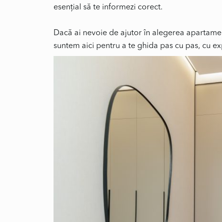
esențial să te informezi corect.
Dacă ai nevoie de ajutor în alegerea apartamen