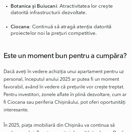
Botanica și Buiucani
: Atractivitatea lor crește
datorită infrastructurii dezvoltate.
Ciocana
: Continuă să atragă atenția datorită
proiectelor noi la prețuri competitive.
Este un moment bun pentru a cumpăra?
Dacă aveți în vedere achiziția unui apartament pentru uz
personal, începutul anului 2025 ar putea fi un moment
favorabil, având în vedere că prețurile vor crește treptat.
Pentru investitori, zonele aflate în plină dezvoltare, cum ar
fi Ciocana sau periferia Chișinăului, pot oferi oportunități
interesante.
În 2025, piața imobiliară din Chișinău va continua să