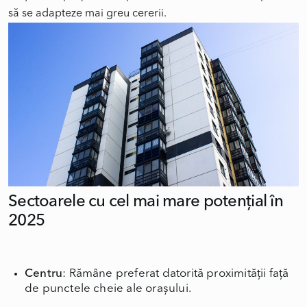
să se adapteze mai greu cererii.
Sectoarele cu cel mai mare potențial în
2025
Centru
: Rămâne preferat datorită proximității față
de punctele cheie ale orașului.