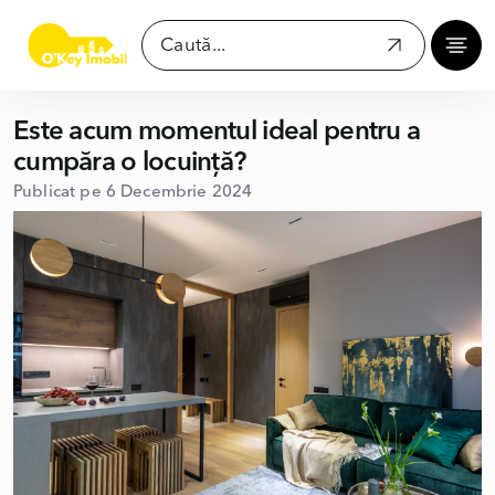
Este acum momentul ideal pentru a
cumpăra o locuință?
Publicat pe 6 Decembrie 2024