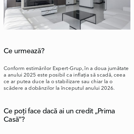
Ce urmează?
Conform estimărilor Expert-Grup, în a doua jumătate
a anului 2025 este posibil ca inflația să scadă, ceea
ce ar putea duce la o stabilizare sau chiar la o
scădere a dobânzilor la începutul anului 2026.
Ce poți face dacă ai un credit „Prima
Casă”?