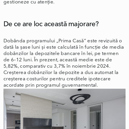
gestioneze cu atenție.
De ce are loc această majorare?
Dobânda programului „Prima Casă” este revizuită o
dată la șase luni și este calculată în funcție de media
dobânzilor la depozitele bancare în lei, pe termen
de 6–12 luni. În prezent, această medie este de
5,82%, comparativ cu 3,7% în noiembrie 2024.
Creșterea dobânzilor la depozite a dus automat la
creșterea costurilor pentru creditele ipotecare
acordate prin programul guvernamental.