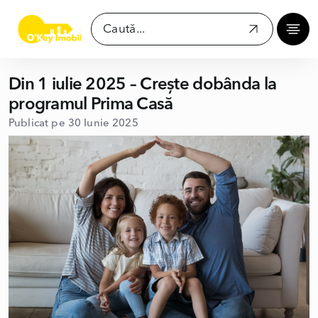
Din 1 iulie 2025 – Crește dobânda la
programul Prima Casă
Publicat pe 30 Iunie 2025