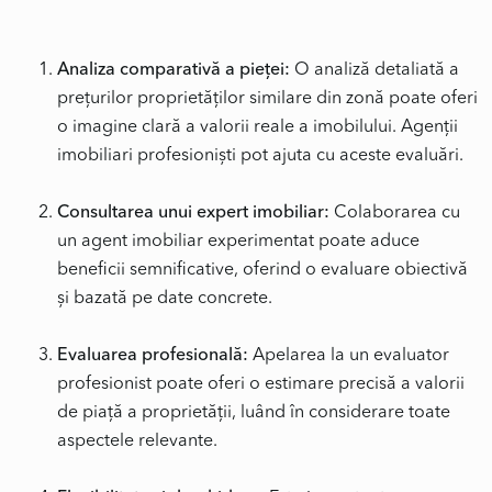
Analiza comparativă a pieței:
O analiză detaliată a
prețurilor proprietăților similare din zonă poate oferi
o imagine clară a valorii reale a imobilului. Agenții
imobiliari profesioniști pot ajuta cu aceste evaluări.
Consultarea unui expert imobiliar:
Colaborarea cu
un agent imobiliar experimentat poate aduce
beneficii semnificative, oferind o evaluare obiectivă
și bazată pe date concrete.
Evaluarea profesională:
Apelarea la un evaluator
profesionist poate oferi o estimare precisă a valorii
de piață a proprietății, luând în considerare toate
aspectele relevante.