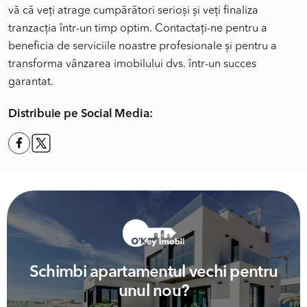
vă că veți atrage cumpărători serioși și veți finaliza
tranzacția într-un timp optim. Contactați-ne pentru a
beneficia de serviciile noastre profesionale și pentru a
transforma vânzarea imobilului dvs. într-un succes
garantat.
Distribuie pe Social Media:
Schimbi apartamentul vechi pentru
unul nou?