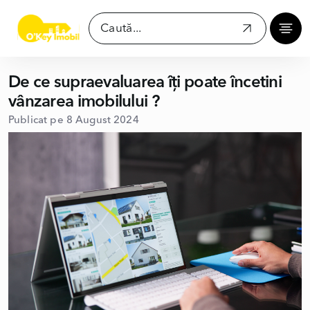
De ce supraevaluarea îți poate încetini
vânzarea imobilului ?
Publicat pe 8 August 2024