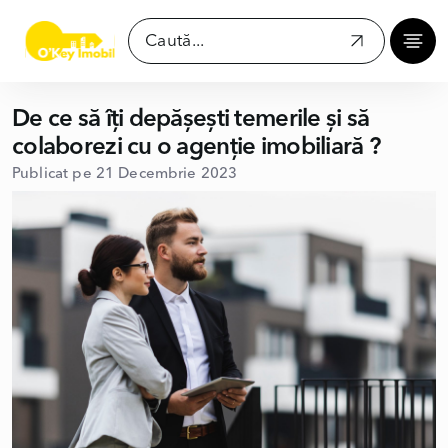
De ce să îți depășești temerile și să
colaborezi cu o agenție imobiliară ?
Publicat pe 21 Decembrie 2023