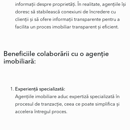
informații despre proprietăți. În realitate, agențiile își
doresc să stabilească conexiuni de încredere cu
clienții și să ofere informații transparente pentru a
facilita un proces imobiliar transparent și eficient.
Beneficiile colaborării cu o agenție
imobiliară:
Experiență specializată:
Agențiile imobiliare aduc expertiză specializată în
procesul de tranzacție, ceea ce poate simplifica și
accelera întregul proces.