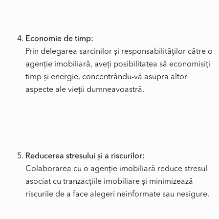
Economie de timp:
Prin delegarea sarcinilor și responsabilităților către o
agenție imobiliară, aveți posibilitatea să economisiți
timp și energie, concentrându-vă asupra altor
aspecte ale vieții dumneavoastră.
Reducerea stresului și a riscurilor:
Colaborarea cu o agenție imobiliară reduce stresul
asociat cu tranzacțiile imobiliare și minimizează
riscurile de a face alegeri neinformate sau nesigure.