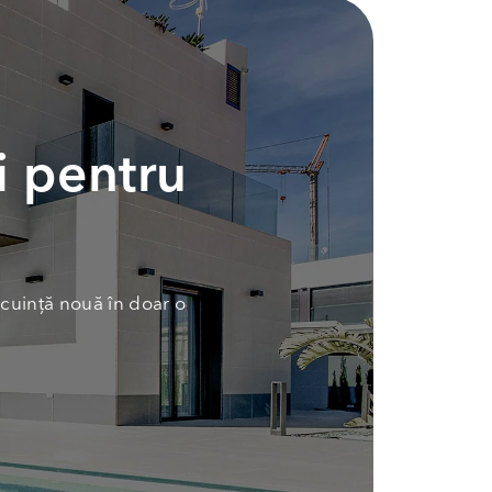
i pentru
cuință nouă în doar o