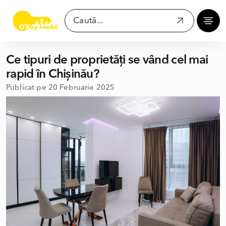
Ce tipuri de proprietăți se vând cel mai
rapid în Chișinău?
Publicat pe 20 Februarie 2025