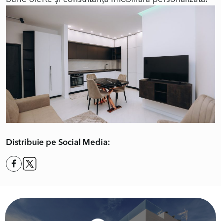
Distribuie pe Social Media: