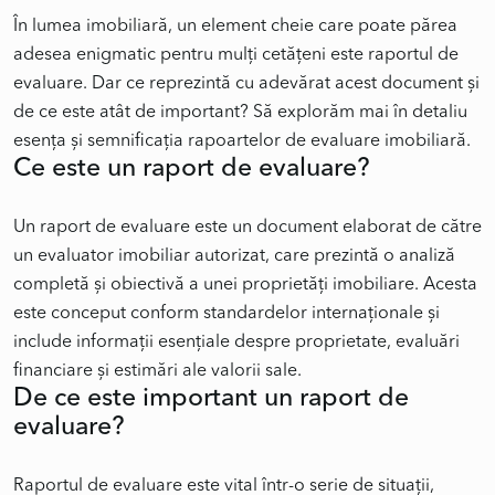
În lumea imobiliară, un element cheie care poate părea
adesea enigmatic pentru mulți cetățeni este raportul de
evaluare. Dar ce reprezintă cu adevărat acest document și
de ce este atât de important? Să explorăm mai în detaliu
Ce este un raport de evaluare?
Un raport de evaluare este un document elaborat de către
un evaluator imobiliar autorizat, care prezintă o analiză
completă și obiectivă a unei proprietăți imobiliare. Acesta
este conceput conform standardelor internaționale și
include informații esențiale despre proprietate, evaluări
De ce este important un raport de
evaluare?
Raportul de evaluare este vital într-o serie de situații,