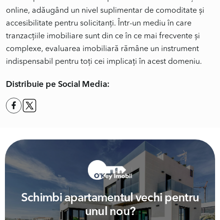
online, adăugând un nivel suplimentar de comoditate și
accesibilitate pentru solicitanți. Într-un mediu în care
tranzacțiile imobiliare sunt din ce în ce mai frecvente și
complexe, evaluarea imobiliară rămâne un instrument
indispensabil pentru toți cei implicați în acest domeniu.
Distribuie pe Social Media:
Schimbi apartamentul vechi pentru
unul nou?