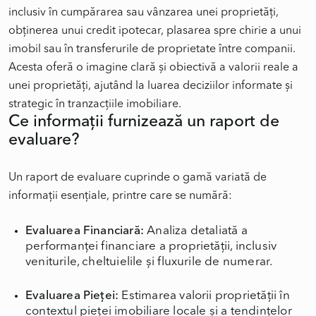
inclusiv în cumpărarea sau vânzarea unei proprietăți,
obținerea unui credit ipotecar, plasarea spre chirie a unui
imobil sau în transferurile de proprietate între companii.
Acesta oferă o imagine clară și obiectivă a valorii reale a
unei proprietăți, ajutând la luarea deciziilor informate și
Ce informații furnizează un raport de
evaluare?
Un raport de evaluare cuprinde o gamă variată de
Evaluarea Financiară:
Analiza detaliată a
performanței financiare a proprietății, inclusiv
veniturile, cheltuielile și fluxurile de numerar.
Evaluarea Pieței:
Estimarea valorii proprietății în
contextul pieței imobiliare locale și a tendințelor