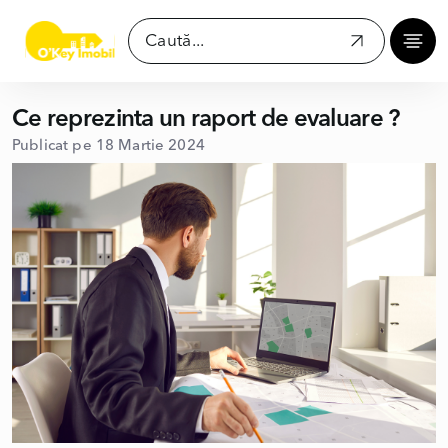
Ce reprezinta un raport de evaluare ?
Publicat pe 18 Martie 2024