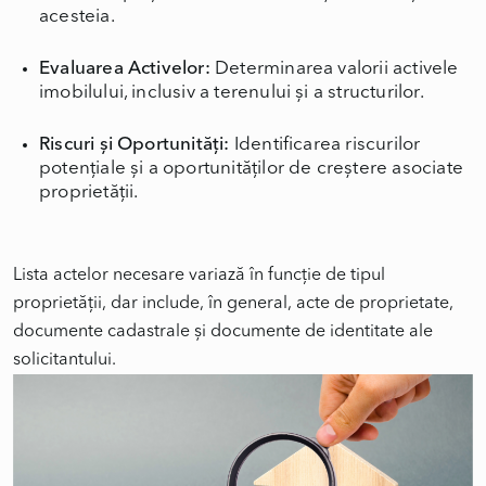
acesteia.
Evaluarea Activelor:
Determinarea valorii activele
imobilului, inclusiv a terenului și a structurilor.
Riscuri și Oportunități:
Identificarea riscurilor
potențiale și a oportunităților de creștere asociate
proprietății.
Lista actelor necesare variază în funcție de tipul
proprietății, dar include, în general, acte de proprietate,
documente cadastrale și documente de identitate ale
solicitantului.