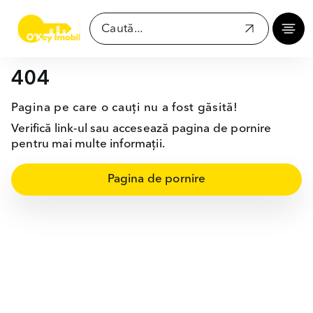
404
Pagina pe care o cauți nu a fost găsită!
Verifică link-ul sau accesează pagina de pornire
pentru mai multe informații.
Pagina de pornire