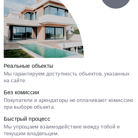
Реальные объекты
Мы гарантируем доступность объектов, указанных
на сайте.
Без комиссии
Покупатели и арендаторы не оплачивают комиссию
при выборе объекта.
Быстрый процесс
Мы упрощаем взаимодействие между тобой и
текущим владельцем.