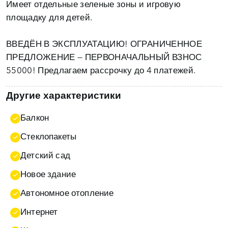
Имеет отдельные зеленые зоны и игровую
площадку для детей.
ВВЕДЁН В ЭКСПЛУАТАЦИЮ! ОГРАНИЧЕННОЕ
ПРЕДЛОЖЕНИЕ — ПЕРВОНАЧАЛЬНЫЙ ВЗНОС
55000! Предлагаем рассрочку до 4 платежей.
Другие характеристики
Балкон
Стеклопакеты
Детский сад
Новое здание
Автономное отопление
Интернет