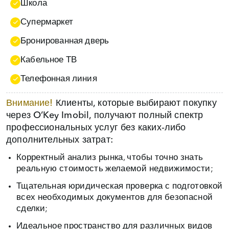
Школа
Супермаркет
Бронированная дверь
Кабельное ТВ
Телефонная линия
Внимание!
Клиенты, которые выбирают покупку
через O’Key Imobil, получают полный спектр
профессиональных услуг без каких‑либо
дополнительных затрат:
Корректный анализ рынка, чтобы точно знать
реальную стоимость желаемой недвижимости;
Тщательная юридическая проверка с подготовкой
всех необходимых документов для безопасной
сделки;
Идеальное пространство для различных видов