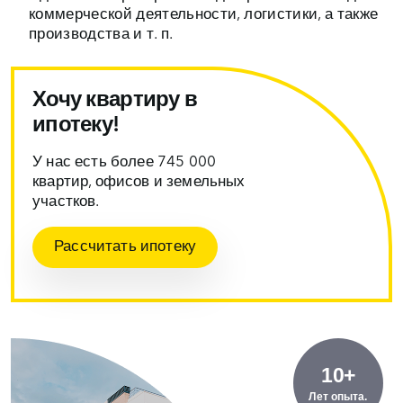
коммерческой деятельности, логистики, а также
производства и т. п.
Хочу квартиру в
ипотеку!
У нас есть более 745 000
квартир, офисов и земельных
участков.
Рассчитать ипотеку
10+
Лет опыта.