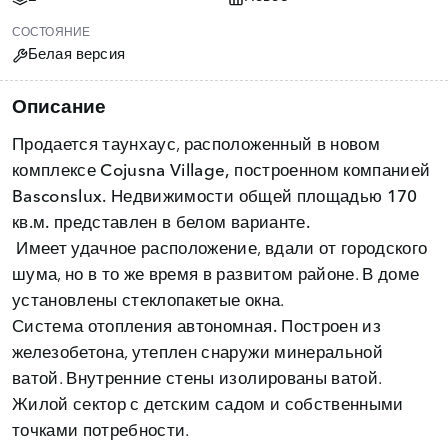
СОСТОЯНИЕ
Белая версия
Описание
Продается таунхаус, расположенный в новом
комплексе Cojusna Village,
построенном компанией
Basconslux.
Недвижимости
общей площадью 170
кв.м.
представлен в
белом варианте.
Имеет удачное расположение, вдали от городского
шума, но в то же время в развитом районе. В доме
установлены стеклопакетые окна.
Система отопления автономная.
Построен из
железобетона, утеплен снаружи минеральной
ватой. Внутренние стены изолированы ватой.
Жилой сектор
с детским садом и собственными
точками потребности.