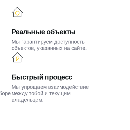
Реальные объекты
Мы гарантируем доступность
объектов, указанных на сайте.
Быстрый процесс
Мы упрощаем взаимодействие
боре
между тобой и текущим
владельцем.