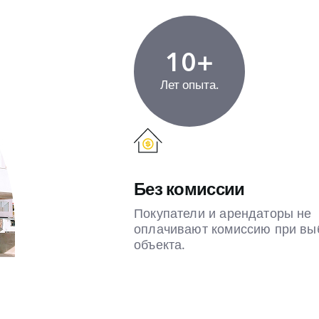
10+
Лет опыта.
Без комиссии
Покупатели и арендаторы не
оплачивают комиссию при вы
объекта.