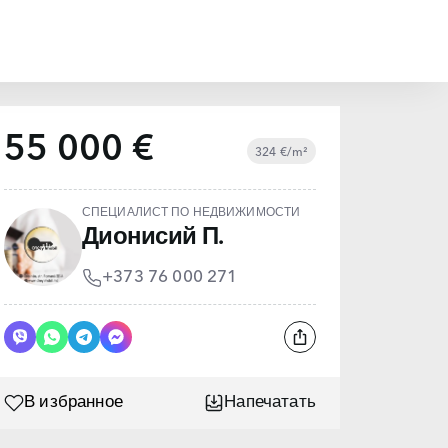
55 000 €
324 €/m²
СПЕЦИАЛИСТ ПО НЕДВИЖИМОСТИ
Дионисий П.
+373 76 000 271
В избранное
Напечатать