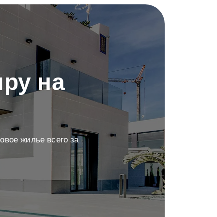
ру на
овое жилье всего за