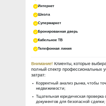
Интернет
Школа
Супермаркет
Бронированная дверь
Кабельное ТВ
Телефонная линия
Внимание!
Клиенты, которые выбираю
полный спектр профессиональных ус
затрат:
Корректный анализ рынка, чтобы то
недвижимости;
Тщательная юридическая проверка 
документов для безопасной сделки;