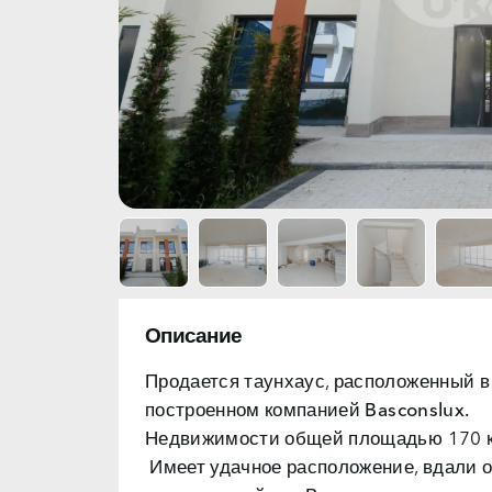
Описание
Продается таунхаус, расположенный в
построенном компанией
Basconslux.
Недвижимости общей площадью 170 кв
Имеет удачное расположение, вдали от