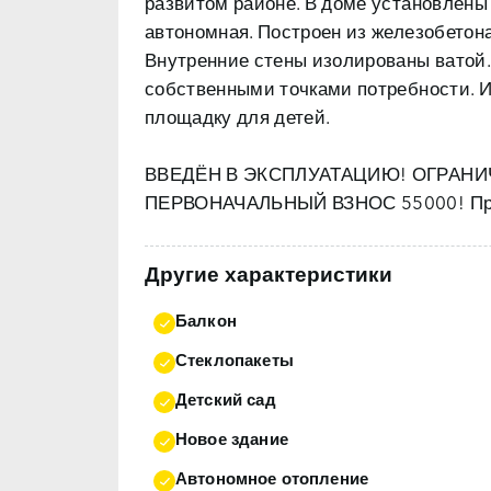
развитом районе. В доме установлены
автономная. Построен из железобетон
Внутренние стены изолированы ватой.
собственными точками потребности. И
площадку для детей.
ВВЕДЁН В ЭКСПЛУАТАЦИЮ! ОГРАН
ПЕРВОНАЧАЛЬНЫЙ ВЗНОС 55000! Пред
Другие характеристики
Балкон
Стеклопакеты
Детский сад
Новое здание
Автономное отопление