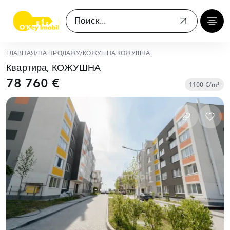
ГЛАВНАЯ
/
НА ПРОДАЖУ
/
КОЖУШНА КОЖУШНА
Квартира, КОЖУШНА
78 760 €
1100 €/m²