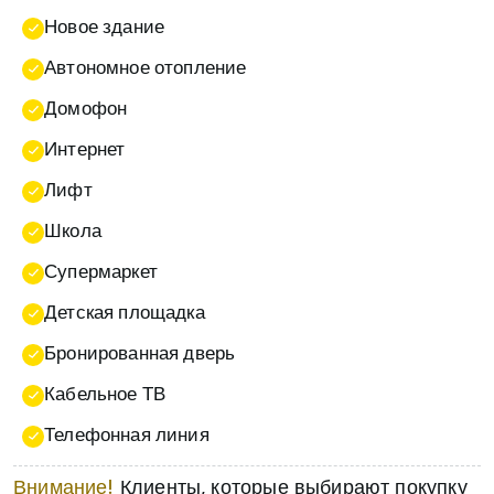
Новое здание
Автономное отопление
Домофон
Интернет
Лифт
Школа
Супермаркет
Детская площадка
Бронированная дверь
Кабельное ТВ
Телефонная линия
Внимание!
Клиенты, которые выбирают покупку