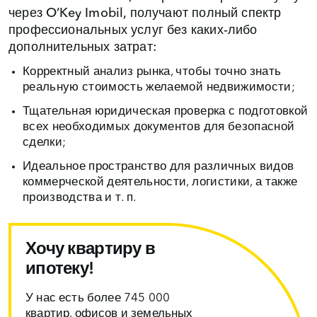
через O’Key Imobil, получают полный спектр
профессиональных услуг без каких‑либо
дополнительных затрат:
Корректный анализ рынка, чтобы точно знать
реальную стоимость желаемой недвижимости;
Тщательная юридическая проверка с подготовкой
всех необходимых документов для безопасной
сделки;
Идеальное пространство для различных видов
коммерческой деятельности, логистики, а также
производства и т. п.
Хочу квартиру в
ипотеку!
У нас есть более 745 000
квартир, офисов и земельных