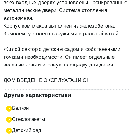
всех входных дверях установлены бронированные
металлические двери.
Система отопления
автономная.
Корпус комплекса выполнен из железобетона.
Комплекс утеплен снаружи минеральной ватой.
Жилой сектор
с детским садом и собственными
точками необходимости. Он имеет отдельные
зеленые зоны и игровую площадку для детей.
ДОМ ВВЕДЁН В ЭКСПЛУАТАЦИЮ!
Другие характеристики
Балкон
Стеклопакеты
Детский сад