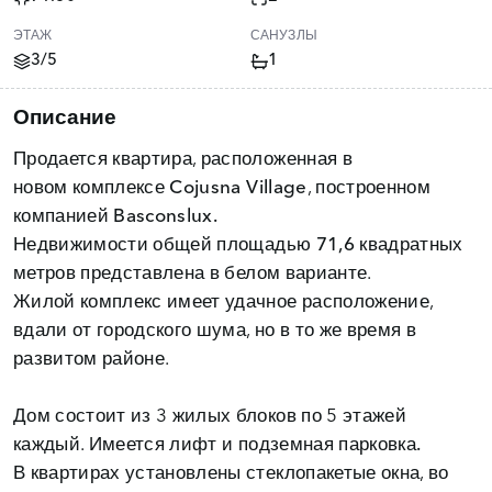
ЭТАЖ
САНУЗЛЫ
3/5
1
Описание
Продается квартира, расположенная в
новом
комплексе Cojusna Village
, построенном
компанией
Basconslux.
Недвижимости
общей площадью 71,6 квадратных
метров
представлена в белом варианте.
Жилой комплекс имеет удачное расположение,
вдали от городского шума, но в то же время в
развитом районе.
Дом состоит из 3 жилых блоков по 5 этажей
каждый. Имеется
лифт и подземная парковка.
В квартирах установлены стеклопакетые окна, во