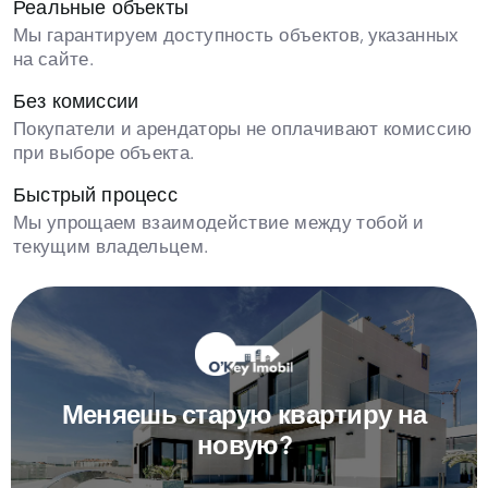
Реальные объекты
Мы гарантируем доступность объектов, указанных
на сайте.
Без комиссии
Покупатели и арендаторы не оплачивают комиссию
при выборе объекта.
Быстрый процесс
Мы упрощаем взаимодействие между тобой и
текущим владельцем.
Меняешь старую квартиру на
новую?