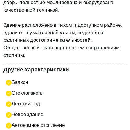
дверь, полностью меблирована и оборудована
качественной техникой.
Здание расположено в тихом и доступном районе,
вдали от шума главной улицы, недалеко от
различных достопримечательностей.
Общественный транспорт по всем направлениям
столицы.
Другие характеристики
Балкон
Стеклопакеты
Детский сад
Новое здание
Автономное отопление