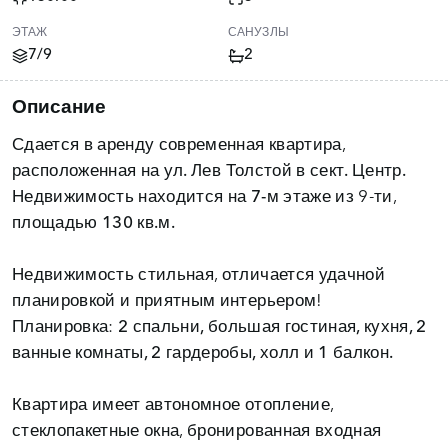
ЭТАЖ
САНУЗЛЫ
7/9
2
Описание
Сдается в аренду современная квартира,
расположенная на
ул. Лев Толстой в сект. Центр.
Недвижимость находится на
7-м этаже
из 9-ти,
площадью
130 кв.м.
Недвижимость стильная, отличается удачной
планировкой и приятным интерьером!
Планировка:
2 спальни, большая гостиная, кухня, 2
ванные комнаты, 2 гардеробы, холл и 1 балкон.
Квартира имеет автономное отопление,
стеклопакетные окна, бронированная входная