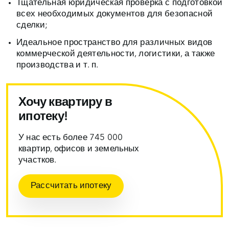
Тщательная юридическая проверка с подготовкой
всех необходимых документов для безопасной
сделки;
Идеальное пространство для различных видов
коммерческой деятельности, логистики, а также
производства и т. п.
Хочу квартиру в
ипотеку!
У нас есть более 745 000
квартир, офисов и земельных
участков.
Рассчитать ипотеку