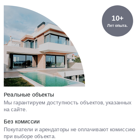
10+
Лет опыта.
Реальные объекты
Мы гарантируем доступность объектов, указанных
на сайте.
Без комиссии
Покупатели и арендаторы не оплачивают комиссию
при выборе объекта.