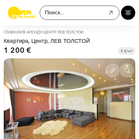
ГЛАВНАЯ
/
В АРЕНДУ
/
ЦЕНТР ЛЕВ ТОЛСТОЙ
Квартира, Центр, ЛЕВ ТОЛСТОЙ
1 200 €
9 €/m²