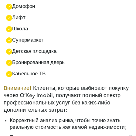
Домофон
Лифт
Школа
Супермаркет
Детская площадка
Бронированная дверь
Кабельное ТВ
Внимание!
Клиенты, которые выбирают покупку
через O’Key Imobil, получают полный спектр
профессиональных услуг без каких‑либо
дополнительных затрат:
Корректный анализ рынка, чтобы точно знать
реальную стоимость желаемой недвижимости;