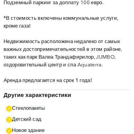
Подземный паркинг за доплату 100 евро.
*В стоимость включены коммунальные услуги,
кроме газа!
Недвижимость расположена недалеко от самых
важных достопримечательностей в этом районе,
таких как парк Валеа Трандафирилор, JUMBO,
оздоровительный центр и спа Aquaterra.
Аренда предлагается на срок 1 года!
Другие характеристики
Стеклопакеты
Детский сад
Новое здание