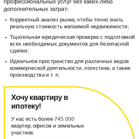
профессиональных услуг без каких‑либо
дополнительных затрат:
Корректный анализ рынка, чтобы точно знать
реальную стоимость желаемой недвижимости;
Тщательная юридическая проверка с подготовкой
всех необходимых документов для безопасной
сделки;
Идеальное пространство для различных видов
коммерческой деятельности, логистики, а также
производства и т. п.
Хочу квартиру в
ипотеку!
У нас есть более 745 000
квартир, офисов и земельных
участков.