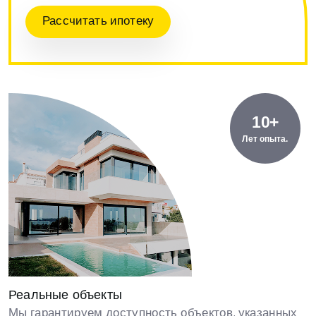
Рассчитать ипотеку
10+
Лет опыта.
Реальные объекты
Мы гарантируем доступность объектов, указанных