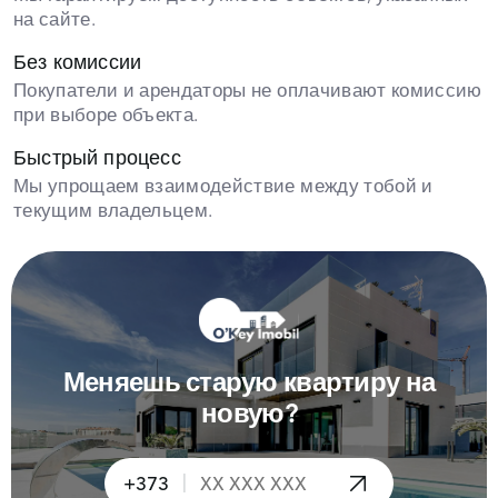
на сайте.
Без комиссии
Покупатели и арендаторы не оплачивают комиссию
при выборе объекта.
Быстрый процесс
Мы упрощаем взаимодействие между тобой и
текущим владельцем.
Меняешь старую квартиру на
новую?
|
+373