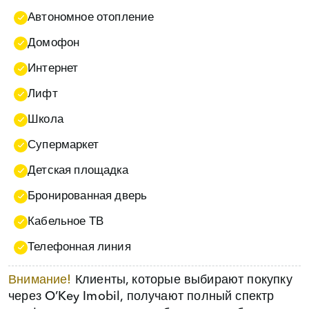
Автономное отопление
Домофон
Интернет
Лифт
Школа
Супермаркет
Детская площадка
Бронированная дверь
Кабельное ТВ
Телефонная линия
Внимание!
Клиенты, которые выбирают покупку
через O’Key Imobil, получают полный спектр