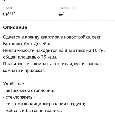
ЭТАЖ
САНУЗЛЫ
8/10
1
Описание
Сдается в аренду квартира в новостройке,
сект.
Ботаника, бул. Дечебал.
Недвижимости находится на 8-м этаже из 10-ти,
Планировка:
2 комнаты, гостиная, кухня, ванная
комната и прихожая.
Удобства:
- автономное отопление;
- стеклопакеты;
- система кондиционирования воздуха;
- мебель и бытовая техника.