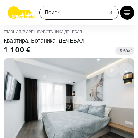
ГЛАВНАЯ
/
В АРЕНДУ
/
БОТАНИКА ДЕЧЕБАЛ
Квартира, Ботаника, ДЕЧЕБАЛ
1 100 €
15 €/m²