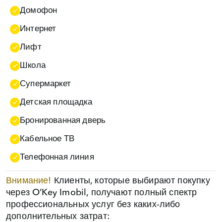
Домофон
Интернет
Лифт
Школа
Супермаркет
Детская площадка
Бронированная дверь
Кабельное ТВ
Телефонная линия
Внимание!
Клиенты, которые выбирают покупку
через O’Key Imobil, получают полный спектр
профессиональных услуг без каких‑либо
дополнительных затрат: