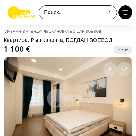
ГЛАВНАЯ
/
В АРЕНДУ
/
РЫШКАНОВКА БОГДАН ВОЕВОД
Квартира, Рышкановка, БОГДАН ВОЕВОД
1 100 €
13 €/m²