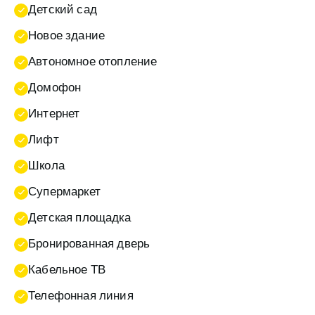
Детский сад
Новое здание
Автономное отопление
Домофон
Интернет
Лифт
Школа
Супермаркет
Детская площадка
Бронированная дверь
Кабельное ТВ
Телефонная линия