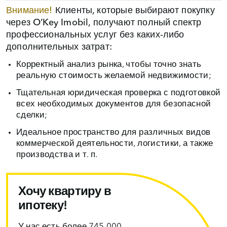
Внимание!
Клиенты, которые выбирают покупку
через O’Key Imobil, получают полный спектр
профессиональных услуг без каких‑либо
дополнительных затрат:
Корректный анализ рынка, чтобы точно знать
реальную стоимость желаемой недвижимости;
Тщательная юридическая проверка с подготовкой
всех необходимых документов для безопасной
сделки;
Идеальное пространство для различных видов
коммерческой деятельности, логистики, а также
производства и т. п.
Хочу квартиру в
ипотеку!
У нас есть более 745 000