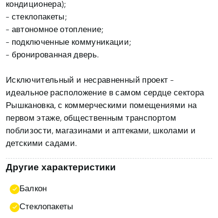
кондиционера);
– стеклопакеты;
– автономное отопление;
– подключенные коммуникации;
– бронированная дверь.
Исключительный и несравненный проект –
идеальное расположение в самом сердце сектора
Рышкановка, с коммерческими помещениями на
первом этаже, общественным транспортом
поблизости, магазинами и аптеками, школами и
детскими садами.
Другие характеристики
Балкон
Стеклопакеты