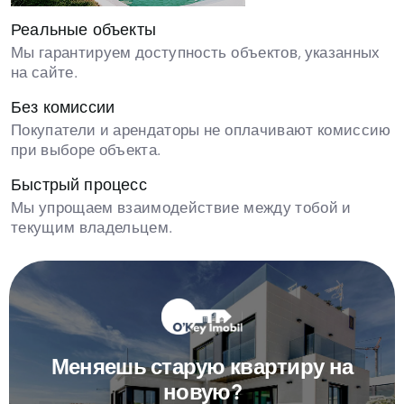
Реальные объекты
Мы гарантируем доступность объектов, указанных
на сайте.
Без комиссии
Покупатели и арендаторы не оплачивают комиссию
при выборе объекта.
Быстрый процесс
Мы упрощаем взаимодействие между тобой и
текущим владельцем.
Меняешь старую квартиру на
новую?