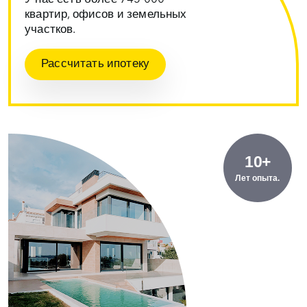
квартир, офисов и земельных
участков.
Рассчитать ипотеку
10+
Лет опыта.