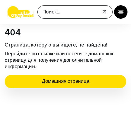
404
Страница, которую вы ищете, не найдена!
Перейдите по ссылке или посетите домашнюю
страницу для получения дополнительной
информации.
Домашняя страница