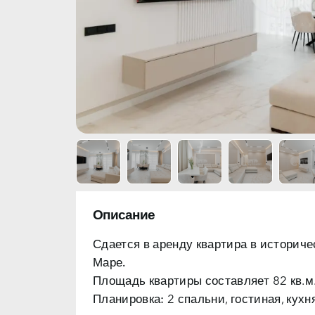
Описание
Сдается в аренду квартира в историче
Маре.
Планировка:
2 спальни, гостиная, кухн