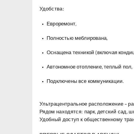
Удобства:
Евроремонт,
Полностью меблирована,
Оснащена техникой (включая кондиц
Автономное отопление, теплый пол,
Подключены все коммуникации.
Ультрацентральное расположение – ра
Рядом находятся: парк, детский сад, шко
Удобный доступ к общественному тран