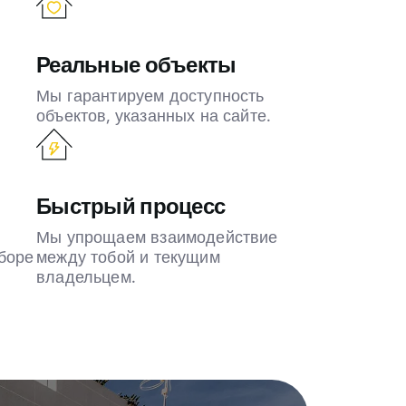
Реальные объекты
Мы гарантируем доступность
объектов, указанных на сайте.
Быстрый процесс
Мы упрощаем взаимодействие
боре
между тобой и текущим
владельцем.