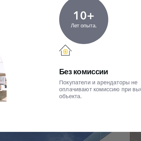
10+
Лет опыта.
Без комиссии
Покупатели и арендаторы не
оплачивают комиссию при вы
объекта.