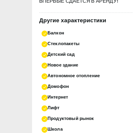
ВПЕРВЫЕ СДАЕТСЯ В АРЕНДУ!
Другие характеристики
Балкон
Стеклопакеты
Детский сад
Новое здание
Автономное отопление
Домофон
Интернет
Лифт
Продуктовый рынок
Школа