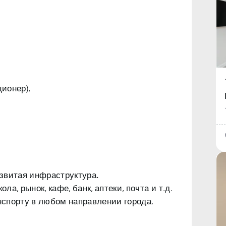
ионер),
звитая инфраструктура.
ла, рынок, кафе, банк, аптеки, почта и т.д.
спорту в любом направлении города.