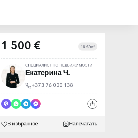
1 500 €
18 €/m²
СПЕЦИАЛИСТ ПО НЕДВИЖИМОСТИ
Екатерина Ч.
+373 76 000 138
В избранное
Напечатать