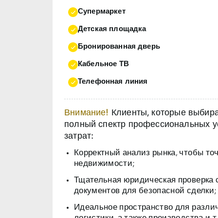
Супермаркет
Детская площадка
Бронированная дверь
Кабельное ТВ
Телефонная линия
Внимание!
Клиенты, которые выбираю
полный спектр профессиональных ус
затрат:
Корректный анализ рынка, чтобы то
недвижимости;
Тщательная юридическая проверка 
документов для безопасной сделки;
Идеальное пространство для разли