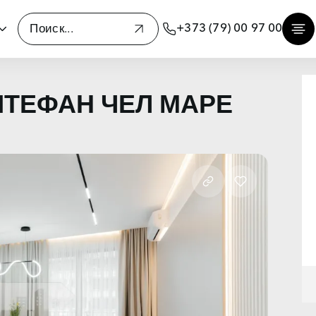
+373 (79) 00 97 00
 ШТЕФАН ЧЕЛ МАРЕ