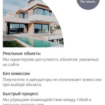
Лет опыта.
Реальные объекты
Мы гарантируем доступность объектов, указанных
на сайте.
Без комиссии
Покупатели и арендаторы не оплачивают комиссию
при выборе объекта.
Быстрый процесс
Мы упрощаем взаимодействие между тобой и