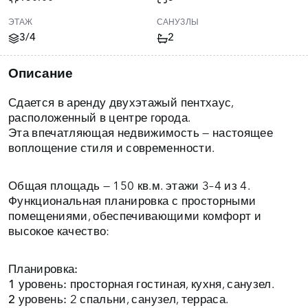
ЭТАЖ
САНУЗЛЫ
3/4
2
Описание
Сдается в аренду двухэтажый пентхаус,
расположенный в центре города.
Эта впечатляющая недвижимость — настоящее
воплощение стиля и современности.
Общая площадь — 150 кв.м. этажи 3–4 из 4.
Функциональная планировка с просторными
помещениями, обеспечивающими комфорт и
высокое качество:
Планировка:
1 уровень:
просторная гостиная, кухня, санузел.
2 уровень:
2 спальни, санузел, терраса.