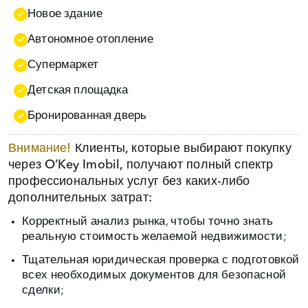
Новое здание
Автономное отопление
Супермаркет
Детская площадка
Бронированная дверь
Внимание!
Клиенты, которые выбирают покупку
через O’Key Imobil, получают полный спектр
профессиональных услуг без каких‑либо
дополнительных затрат:
Корректный анализ рынка, чтобы точно знать
реальную стоимость желаемой недвижимости;
Тщательная юридическая проверка с подготовкой
всех необходимых документов для безопасной
сделки;