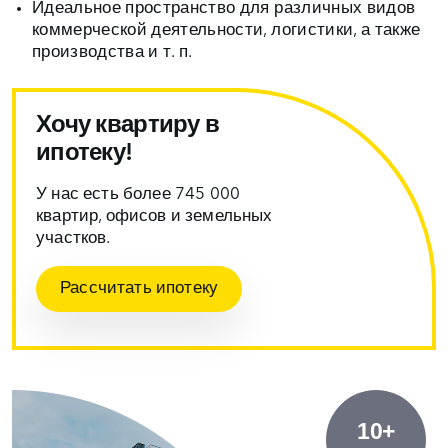
Идеальное пространство для различных видов
коммерческой деятельности, логистики, а также
производства и т. п.
Хочу квартиру в
ипотеку!
У нас есть более 745 000
квартир, офисов и земельных
участков.
Рассчитать ипотеку
10+