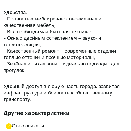
Удобства:
– Полностью меблирован: современная и
качественная мебель;
– Вся необходимая бытовая техника;
– Окна с двойным остеклением — звуко- и
теплоизоляция;
– Качественный ремонт — современные отделки,
теплые оттенки и прочные материалы;
– Зелёная и тихая зона — идеально подходит для
прогулок.
Удобный доступ в любую часть города, развитая
инфраструктура и близость к общественному
транспорту.
Другие характеристики
Стеклопакеты