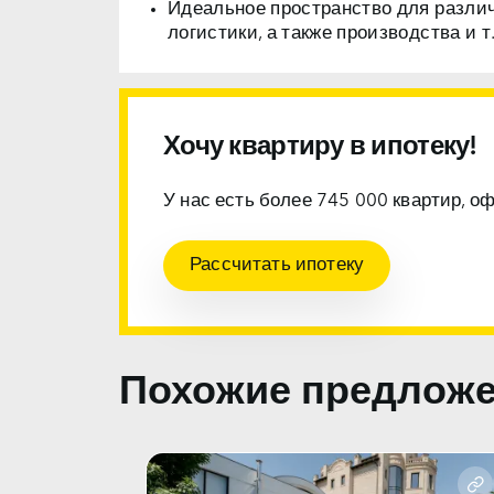
Идеальное пространство для разли
логистики, а также производства и т.
Хочу квартиру в ипотеку!
У нас есть более 745 000 квартир, о
Рассчитать ипотеку
Похожие предлож