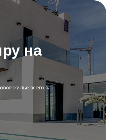
ру на
овое жилье всего за