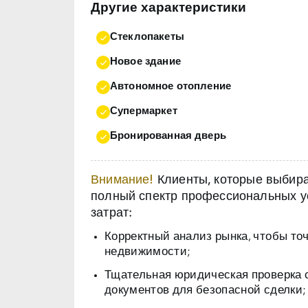
Другие характеристики
Стеклопакеты
Новое здание
Автономное отопление
Супермаркет
Бронированная дверь
Внимание!
Клиенты, которые выбираю
полный спектр профессиональных ус
затрат:
Корректный анализ рынка, чтобы то
недвижимости;
Тщательная юридическая проверка 
документов для безопасной сделки;