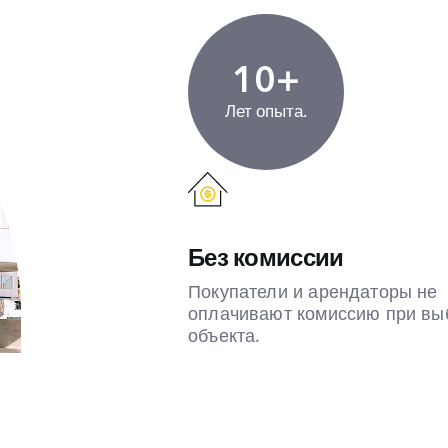
10+
Лет опыта.
Без комиссии
Покупатели и арендаторы не
оплачивают комиссию при вы
объекта.