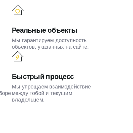
Реальные объекты
Мы гарантируем доступность
объектов, указанных на сайте.
Быстрый процесс
Мы упрощаем взаимодействие
боре
между тобой и текущим
владельцем.