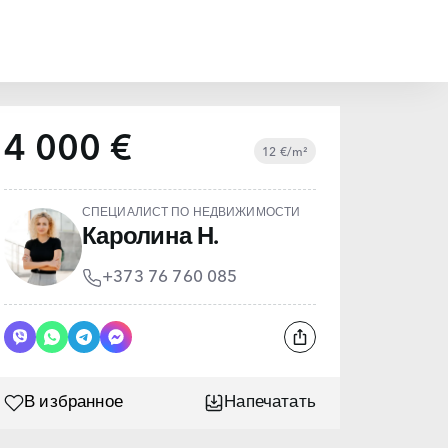
4 000 €
12 €/m²
СПЕЦИАЛИСТ ПО НЕДВИЖИМОСТИ
Каролина Н.
+373 76 760 085
В избранное
Напечатать