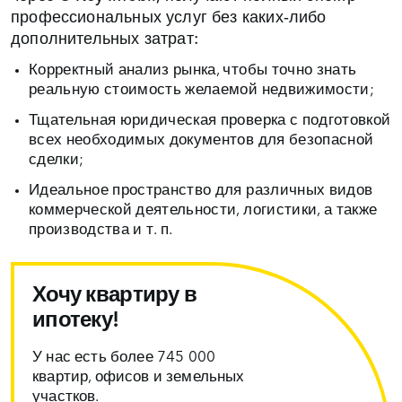
профессиональных услуг без каких‑либо
дополнительных затрат:
Корректный анализ рынка, чтобы точно знать
реальную стоимость желаемой недвижимости;
Тщательная юридическая проверка с подготовкой
всех необходимых документов для безопасной
сделки;
Идеальное пространство для различных видов
коммерческой деятельности, логистики, а также
производства и т. п.
Хочу квартиру в
ипотеку!
У нас есть более 745 000
квартир, офисов и земельных
участков.