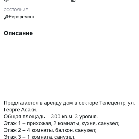
СОСТОЯНИЕ
Евроремонт
Описание
Предлагается в аренду дом в
секторе Телецентр, ул.
Георге Асаки.
Общая площадь — 300 кв.м. 3 уровня:
Этаж 1
— прихожая, 2 комнаты, кухня, санузел;
Этаж 2
— 4 комнаты, балкон, санузел;
Этаж 3
— 1 комната, санузел.