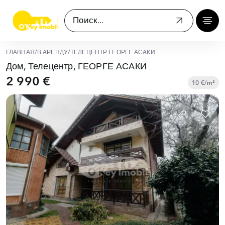
ГЛАВНАЯ
/
В АРЕНДУ
/
ТЕЛЕЦЕНТР ГЕОРГЕ АСАКИ
Дом, Телецентр, ГЕОРГЕ АСАКИ
2 990 €
10 €/m²