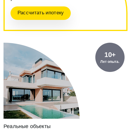
Рассчитать ипотеку
10+
Лет опыта.
Реальные объекты