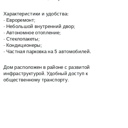
- Евроремонт;
- Небольшой внутренний двор;
- Автономное отопление;
- Стеклопакеты;
- Кондиционеры;
- Частная
парковка на 5 автомобилей.
Дом расположен в районе с развитой
инфраструктурой. Удобный доступ к
общественному транспорту.