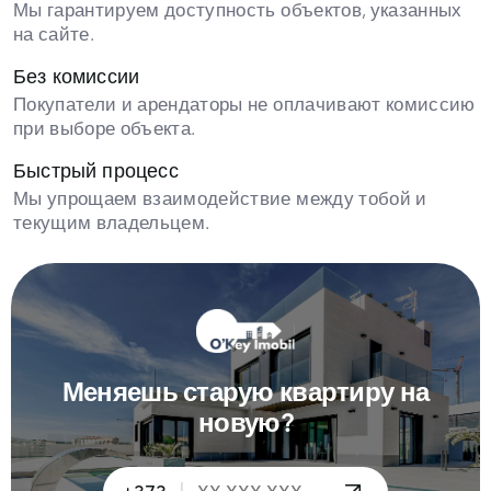
Мы гарантируем доступность объектов, указанных
на сайте.
Без комиссии
Покупатели и арендаторы не оплачивают комиссию
при выборе объекта.
Быстрый процесс
Мы упрощаем взаимодействие между тобой и
текущим владельцем.
Меняешь старую квартиру на
новую?