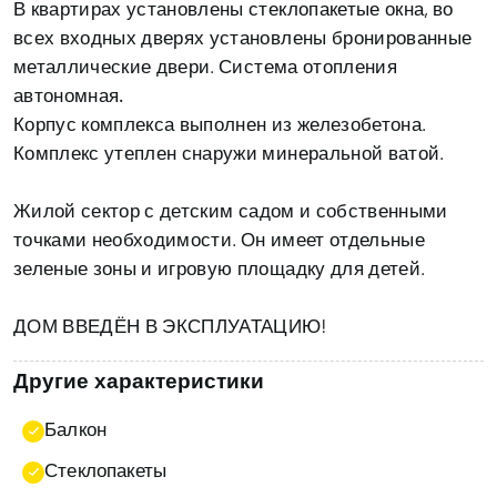
В квартирах установлены стеклопакетые окна, во
всех входных дверях установлены бронированные
металлические двери.
Система отопления
автономная.
Корпус комплекса выполнен из железобетона.
Комплекс утеплен снаружи минеральной ватой.
Жилой сектор
с детским садом и собственными
точками необходимости. Он имеет отдельные
зеленые зоны и игровую площадку для детей.
ДОМ ВВЕДЁН В ЭКСПЛУАТАЦИЮ!
Другие характеристики
Балкон
Стеклопакеты