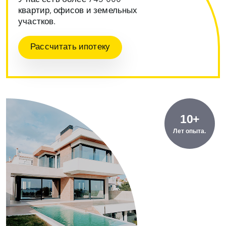
квартир, офисов и земельных
участков.
Рассчитать ипотеку
10+
Лет опыта.