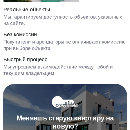
Реальные объекты
Мы гарантируем доступность объектов, указанных
на сайте.
Без комиссии
Покупатели и арендаторы не оплачивают комиссию
при выборе объекта.
Быстрый процесс
Мы упрощаем взаимодействие между тобой и
текущим владельцем.
Меняешь старую квартиру на
новую?