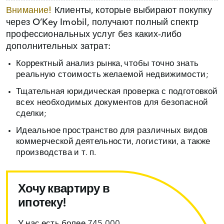
Внимание!
Клиенты, которые выбирают покупку
через O’Key Imobil, получают полный спектр
профессиональных услуг без каких‑либо
дополнительных затрат:
Корректный анализ рынка, чтобы точно знать
реальную стоимость желаемой недвижимости;
Тщательная юридическая проверка с подготовкой
всех необходимых документов для безопасной
сделки;
Идеальное пространство для различных видов
коммерческой деятельности, логистики, а также
производства и т. п.
Хочу квартиру в
ипотеку!
У нас есть более 745 000