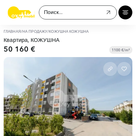
ГЛАВНАЯ
/
НА ПРОДАЖУ
/
КОЖУШНА КОЖУШНА
Квартира, КОЖУШНА
50 160 €
1100 €/m²