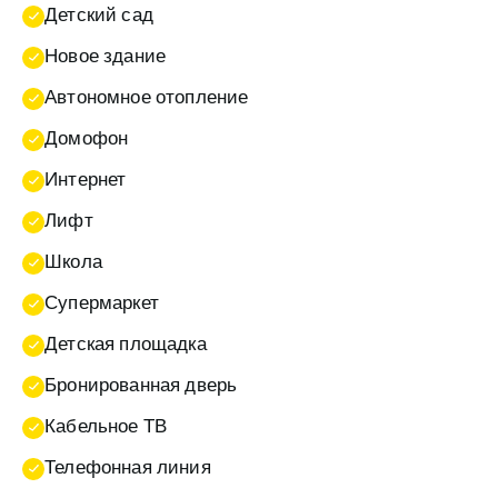
Детский сад
Новое здание
Автономное отопление
Домофон
Интернет
Лифт
Школа
Супермаркет
Детская площадка
Бронированная дверь
Кабельное ТВ
Телефонная линия