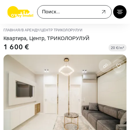
ГЛАВНАЯ
/
В АРЕНДУ
/
ЦЕНТР ТРИКОЛОРУЛУЙ
Квартира, Центр, ТРИКОЛОРУЛУЙ
1 600 €
20 €/m²