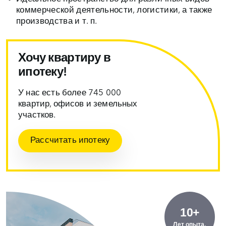
коммерческой деятельности, логистики, а также
производства и т. п.
Хочу квартиру в
ипотеку!
У нас есть более 745 000
квартир, офисов и земельных
участков.
Рассчитать ипотеку
10+
Лет опыта.