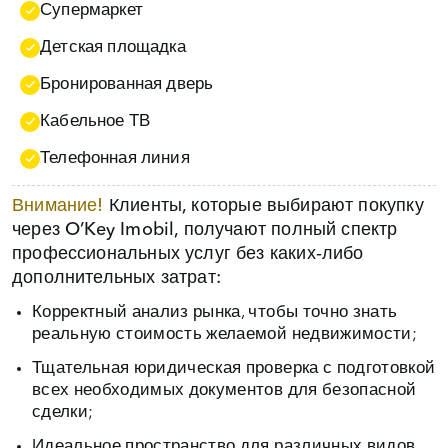
Супермаркет
Детская площадка
Бронированная дверь
Кабельное ТВ
Телефонная линия
Внимание!
Клиенты, которые выбирают покупку
через O’Key Imobil, получают полный спектр
профессиональных услуг без каких‑либо
дополнительных затрат:
Корректный анализ рынка, чтобы точно знать
реальную стоимость желаемой недвижимости;
Тщательная юридическая проверка с подготовкой
всех необходимых документов для безопасной
сделки;
Идеальное пространство для различных видов