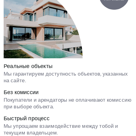
Реальные объекты
Мы гарантируем доступность объектов, указанных
на сайте.
Без комиссии
Покупатели и арендаторы не оплачивают комиссию
при выборе объекта.
Быстрый процесс
Мы упрощаем взаимодействие между тобой и
текущим владельцем.