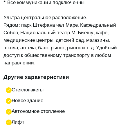
* Все коммуникации подключенны.
Ультра центральное расположение.
Рядом: парк Штефана чел Маре, Кафедральный
Собор, Национальный театр М. Биешу, кафе,
медицинские центры, детский сад, магазины,
школа, аптека, банк, рынок, рынок и т. д. Удобный
доступ к общественному транспорту в любом
направлении.
Другие характеристики
Стеклопакеты
Новое здание
Автономное отопление
Лифт