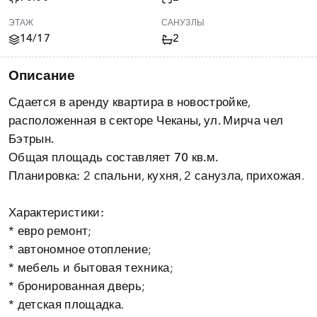
ЭТАЖ
САНУЗЛЫ
14/17
2
Описание
Сдается в аренду квартира в новостройке,
расположенная в
секторе Чеканы, ул. Мирча чел
Бэтрын.
Общая площадь составляет
70 кв.м.
Планировка:
2 спальни, кухня, 2 санузла, прихожая.
Характеристики:
* евро ремонт;
* автономное отопление;
* мебель и бытовая техника;
* бронированная дверь;
* детская площадка.