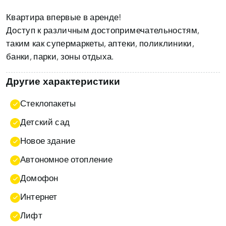
Квартира впервые в аренде!
Доступ к различным достопримечательностям,
таким как супермаркеты, аптеки, поликлиники,
банки, парки, зоны отдыха.
Другие характеристики
Стеклопакеты
Детский сад
Новое здание
Автономное отопление
Домофон
Интернет
Лифт