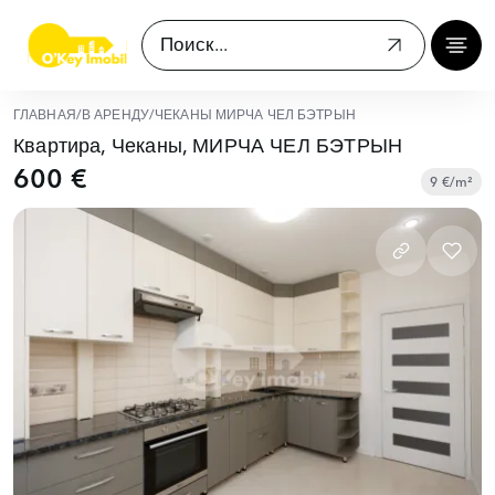
ГЛАВНАЯ
/
В АРЕНДУ
/
ЧЕКАНЫ МИРЧА ЧЕЛ БЭТРЫН
Квартира, Чеканы, МИРЧА ЧЕЛ БЭТРЫН
600 €
9 €/m²