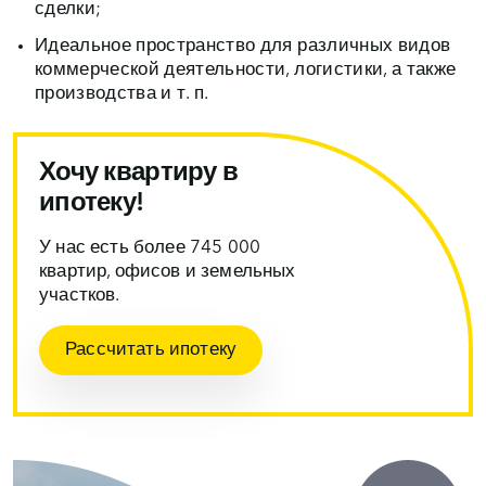
сделки;
Идеальное пространство для различных видов
коммерческой деятельности, логистики, а также
производства и т. п.
Хочу квартиру в
ипотеку!
У нас есть более 745 000
квартир, офисов и земельных
участков.
Рассчитать ипотеку