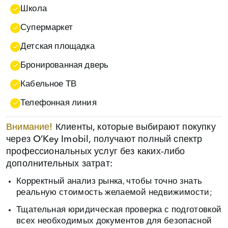
Школа
Супермаркет
Детская площадка
Бронированная дверь
Кабельное ТВ
Телефонная линия
Внимание!
Клиенты, которые выбирают покупку
через O’Key Imobil, получают полный спектр
профессиональных услуг без каких‑либо
дополнительных затрат:
Корректный анализ рынка, чтобы точно знать
реальную стоимость желаемой недвижимости;
Тщательная юридическая проверка с подготовкой
всех необходимых документов для безопасной