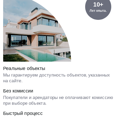
10+
Лет опыта.
Реальные объекты
Мы гарантируем доступность объектов, указанных
на сайте.
Без комиссии
Покупатели и арендаторы не оплачивают комиссию
при выборе объекта.
Быстрый процесс