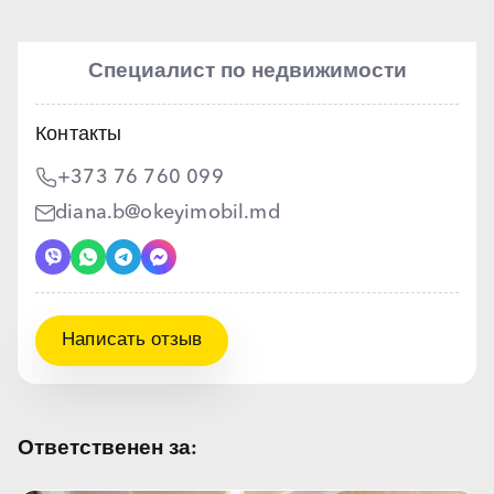
Специалист по недвижимости
Контакты
+373 76 760 099
diana.b@okeyimobil.md
Написать отзыв
Ответственен за: