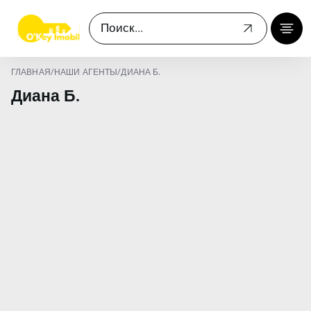
ГЛАВНАЯ
/
НАШИ АГЕНТЫ
/
ДИАНА Б.
Диана Б.