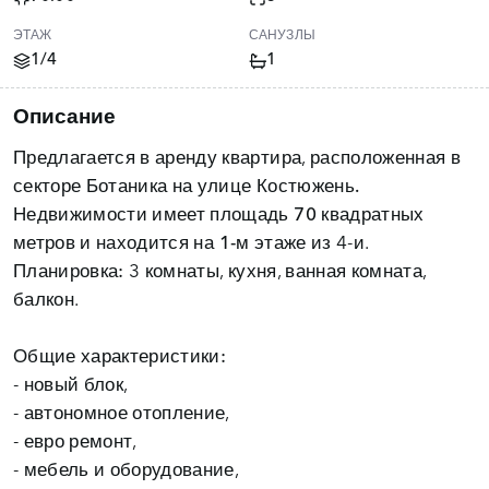
ЭТАЖ
САНУЗЛЫ
1/4
1
Описание
Предлагается в аренду квартира, расположенная в
секторе Ботаника на улице Костюжень.
Недвижимости имеет площадь
70 квадратных
метров
и находится на
1-м этаже
Планировка:
3 комнаты, кухня, ванная комната,
балкон.
Общие характеристики:
- новый блок,
- автономное отопление,
- евро ремонт,
- мебель и оборудование,