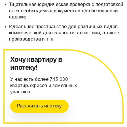
Тщательная юридическая проверка с подготовкой
всех необходимых документов для безопасной
сделки;
Идеальное пространство для различных видов
коммерческой деятельности, логистики, а также
производства и т. п.
Хочу квартиру в
ипотеку!
У нас есть более 745 000
квартир, офисов и земельных
участков.
Рассчитать ипотеку