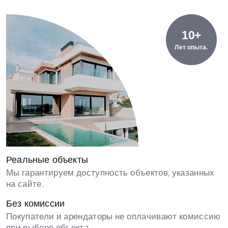
10+
Лет опыта.
Реальные объекты
Мы гарантируем доступность объектов, указанных
на сайте.
Без комиссии
Покупатели и арендаторы не оплачивают комиссию