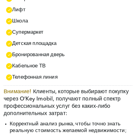
Лифт
Школа
Супермаркет
Детская площадка
Бронированная дверь
Кабельное ТВ
Телефонная линия
Внимание!
Клиенты, которые выбирают покупку
через O’Key Imobil, получают полный спектр
профессиональных услуг без каких‑либо
дополнительных затрат:
Корректный анализ рынка, чтобы точно знать
реальную стоимость желаемой недвижимости;