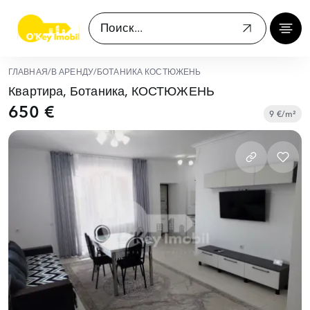
ГЛАВНАЯ
/
В АРЕНДУ
/
БОТАНИКА КОСТЮЖЕНЬ
Квартира, Ботаника, КОСТЮЖЕНЬ
650 €
9 €/m²