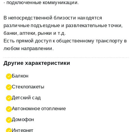
- подключенные коммуникации.
В непосредственной близости находятся
различные подъездные и развлекательные точки,
банки, аптеки, рынки и т.д.
Есть прямой доступ к общественному транспорту в
любом направлении.
Другие характеристики
Балкон
Стеклопакеты
Детский сад
Автономное отопление
Домофон
Интернет