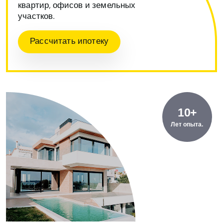
квартир, офисов и земельных
участков.
Рассчитать ипотеку
10+
Лет опыта.