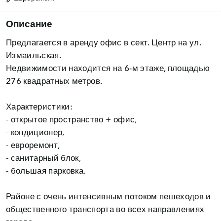
Описание
Предлагается в аренду офис в
сект. Центр на ул.
Измаильская.
Недвижимости находится на
6-м этаже, площадью
276 квадратных метров.
Характеристики:
- открытое пространство + офис,
- кондиционер,
- евроремонт,
- санитарный блок,
- большая парковка.
Районе с очень интенсивным потоком пешеходов и
общественного транспорта во всех направлениях