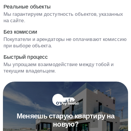
Реальные объекты
Мы гарантируем доступность объектов, указанных
на сайте.
Без комиссии
Покупатели и арендаторы не оплачивают комиссию
при выборе объекта.
Быстрый процесс
Мы упрощаем взаимодействие между тобой и
текущим владельцем.
Меняешь старую квартиру на
новую?