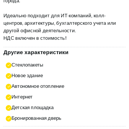
города.
Идеально подходит для ИТ-компаний, колл-
центров, архитектуры, бухгалтерского учета или
НДС включен в стоимость!
Другие характеристики
Стеклопакеты
Новое здание
Автономное отопление
Интернет
Детская площадка
Бронированная дверь