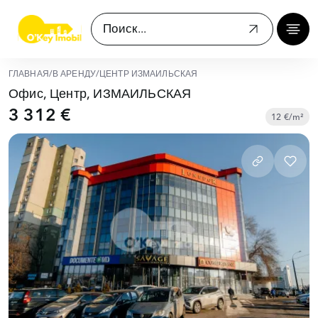
ГЛАВНАЯ
/
В АРЕНДУ
/
ЦЕНТР ИЗМАИЛЬСКАЯ
Офис, Центр, ИЗМАИЛЬСКАЯ
3 312 €
12 €/m²