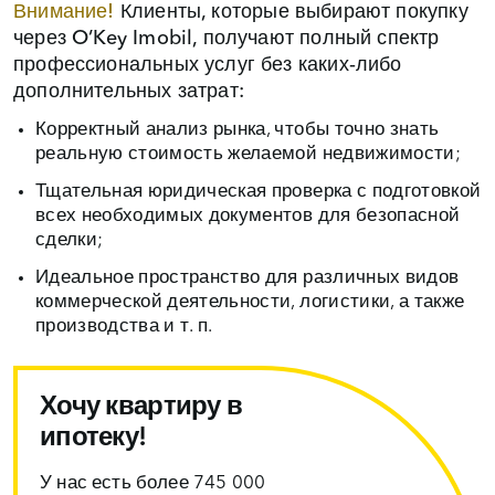
Внимание!
Клиенты, которые выбирают покупку
через O’Key Imobil, получают полный спектр
профессиональных услуг без каких‑либо
дополнительных затрат:
Корректный анализ рынка, чтобы точно знать
реальную стоимость желаемой недвижимости;
Тщательная юридическая проверка с подготовкой
всех необходимых документов для безопасной
сделки;
Идеальное пространство для различных видов
коммерческой деятельности, логистики, а также
производства и т. п.
Хочу квартиру в
ипотеку!
У нас есть более 745 000