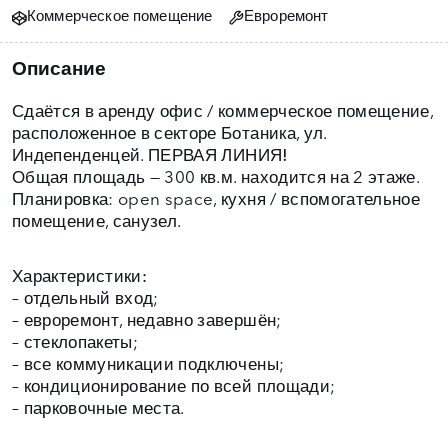
Коммерческое помещение
Евроремонт
Описание
Сдаётся в аренду офис / коммерческое помещение,
расположенное в секторе Ботаника, ул.
Индепенденцей.
ПЕРВАЯ ЛИНИЯ!
Общая площадь — 300 кв.м. находится на 2 этаже.
Планировка: open space, кухня / вспомогательное
помещение, санузел.
Характеристики:
– отдельный вход;
– евроремонт, недавно завершён;
– стеклопакеты;
– все коммуникации подключены;
– кондиционирование по всей площади;
– парковочные места.