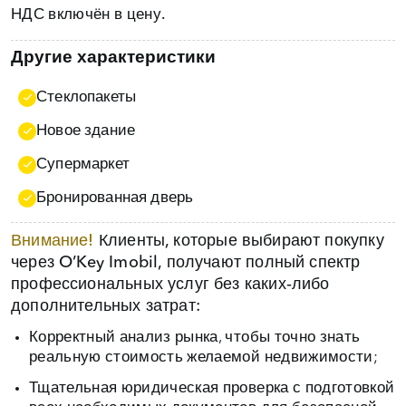
НДС включён в цену.
Другие характеристики
Стеклопакеты
Новое здание
Супермаркет
Бронированная дверь
Внимание!
Клиенты, которые выбирают покупку
через O’Key Imobil, получают полный спектр
профессиональных услуг без каких‑либо
дополнительных затрат:
Корректный анализ рынка, чтобы точно знать
реальную стоимость желаемой недвижимости;
Тщательная юридическая проверка с подготовкой