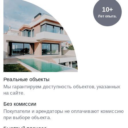
10+
Лет опыта.
Реальные объекты
Мы гарантируем доступность объектов, указанных
на сайте.
Без комиссии
Покупатели и арендаторы не оплачивают комиссию
при выборе объекта.