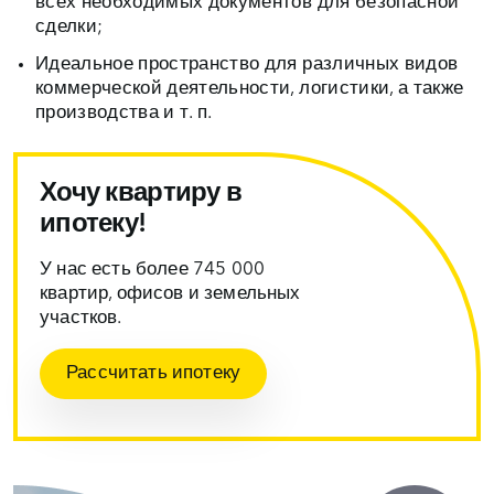
всех необходимых документов для безопасной
сделки;
Идеальное пространство для различных видов
коммерческой деятельности, логистики, а также
производства и т. п.
Хочу квартиру в
ипотеку!
У нас есть более 745 000
квартир, офисов и земельных
участков.
Рассчитать ипотеку