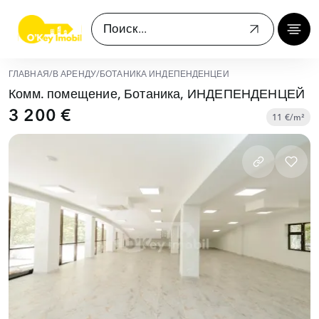
ГЛАВНАЯ
/
В АРЕНДУ
/
БОТАНИКА ИНДЕПЕНДЕНЦЕЙ
Комм. помещение, Ботаника, ИНДЕПЕНДЕНЦЕЙ
3 200 €
11 €/m²