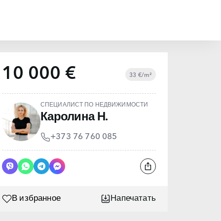
10 000 €
33 €/m²
СПЕЦИАЛИСТ ПО НЕДВИЖИМОСТИ
Каролина Н.
+373 76 760 085
В избранное
Напечатать