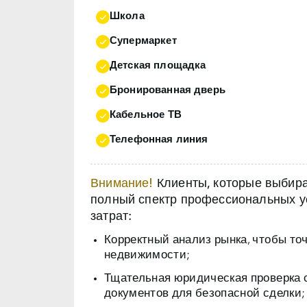
Школа
Супермаркет
Детская площадка
Бронированная дверь
Кабельное ТВ
Телефонная линия
Внимание!
Клиенты, которые выбираю
полный спектр профессиональных ус
затрат:
Корректный анализ рынка, чтобы то
недвижимости;
Тщательная юридическая проверка 
документов для безопасной сделки;