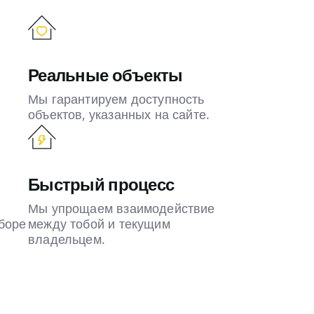
Реальные объекты
Мы гарантируем доступность
объектов, указанных на сайте.
Быстрый процесс
Мы упрощаем взаимодействие
боре
между тобой и текущим
владельцем.