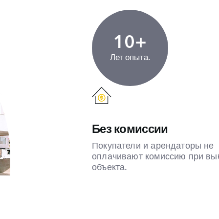
10+
Лет опыта.
Без комиссии
Покупатели и арендаторы не
оплачивают комиссию при вы
объекта.