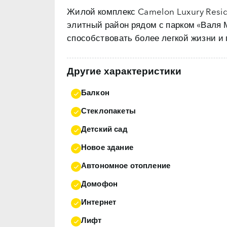
Жилой комплекс Camelon Luxury Resi
элитный район рядом с парком «Валя 
способствовать более легкой жизни и
Другие характеристики
Балкон
Стеклопакеты
Детский сад
Новое здание
Автономное отопление
Домофон
Интернет
Лифт