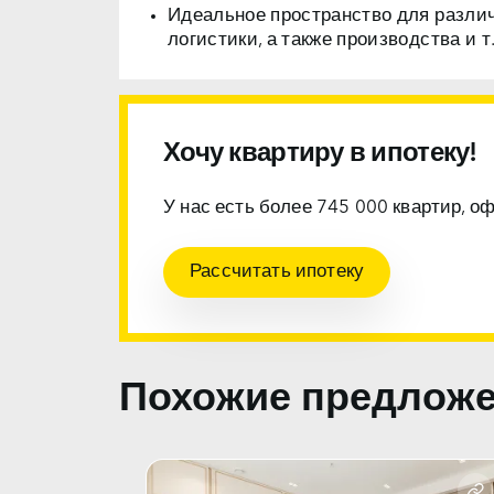
Идеальное пространство для разли
логистики, а также производства и т.
Хочу квартиру в ипотеку!
У нас есть более 745 000 квартир, о
Рассчитать ипотеку
Похожие предлож