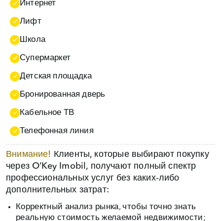
Интернет
Лифт
Школа
Супермаркет
Детская площадка
Бронированная дверь
Кабельное ТВ
Телефонная линия
Внимание!
Клиенты, которые выбирают покупку
через O’Key Imobil, получают полный спектр
профессиональных услуг без каких‑либо
дополнительных затрат:
Корректный анализ рынка, чтобы точно знать
реальную стоимость желаемой недвижимости;