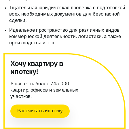
Тщательная юридическая проверка с подготовкой
всех необходимых документов для безопасной
сделки;
Идеальное пространство для различных видов
коммерческой деятельности, логистики, а также
производства и т. п.
Хочу квартиру в
ипотеку!
У нас есть более 745 000
квартир, офисов и земельных
участков.
Рассчитать ипотеку