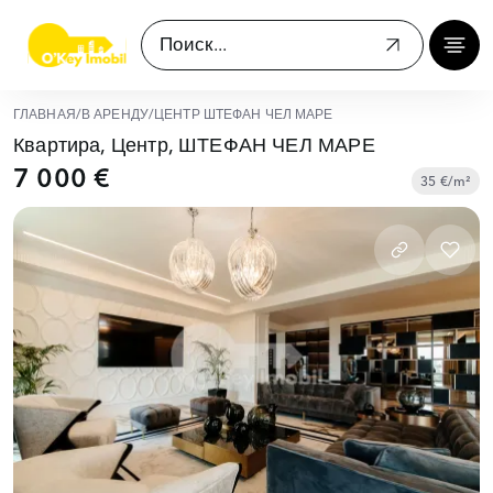
ГЛАВНАЯ
/
В АРЕНДУ
/
ЦЕНТР ШТЕФАН ЧЕЛ МАРЕ
Квартира, Центр, ШТЕФАН ЧЕЛ МАРЕ
7 000 €
35 €/m²