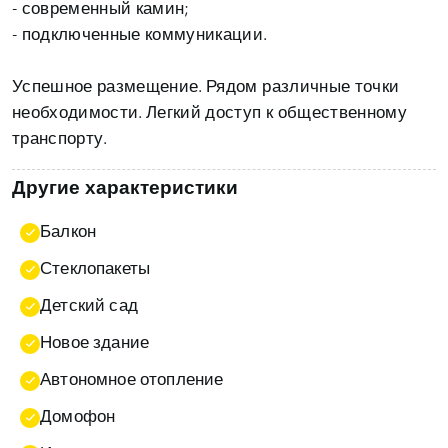
- современный камин;
- подключенные коммуникации.
Успешное размещение. Рядом различные точки
необходимости. Легкий доступ к общественному
транспорту.
Другие характеристики
Балкон
Стеклопакеты
Детский сад
Новое здание
Автономное отопление
Домофон