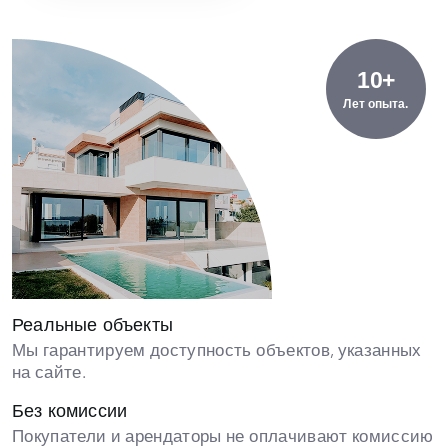
10+
Лет опыта.
Реальные объекты
Мы гарантируем доступность объектов, указанных
на сайте.
Без комиссии
Покупатели и арендаторы не оплачивают комиссию