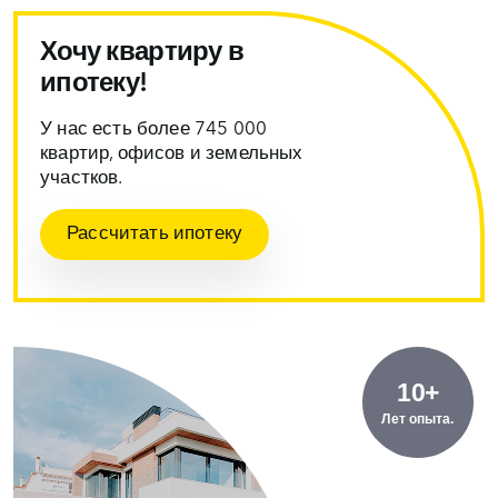
Хочу квартиру в
ипотеку!
У нас есть более 745 000
квартир, офисов и земельных
участков.
Рассчитать ипотеку
10+
Лет опыта.