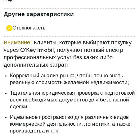
Другие характеристики
Стеклопакеты
Внимание!
Клиенты, которые выбирают покупку
через O’Key Imobil, получают полный спектр
профессиональных услуг без каких‑либо
дополнительных затрат:
Корректный анализ рынка, чтобы точно знать
реальную стоимость желаемой недвижимости;
Тщательная юридическая проверка с подготовкой
всех необходимых документов для безопасной
сделки;
Идеальное пространство для различных видов
коммерческой деятельности, логистики, а также
производства и т. п.