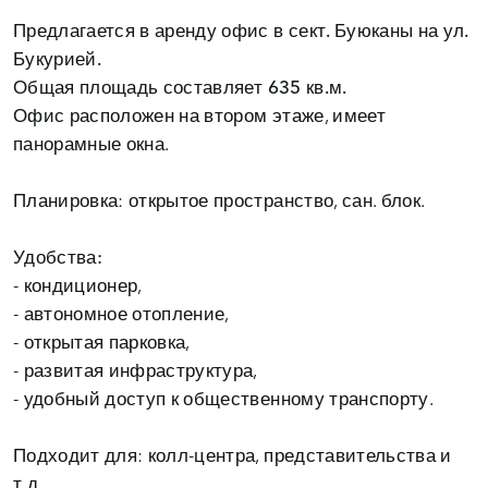
Предлагается в аренду офис в
сект. Буюканы на ул.
Букурией.
Общая площадь составляет
635 кв.м.
Офис расположен на втором этаже, имеет
панорамные окна.
Планировка: открытое пространство, сан. блок.
Удобства:
- кондиционер,
- автономное отопление,
- открытая парковка,
- развитая инфраструктура,
- удобный доступ к общественному транспорту.
Подходит для: колл-центра, представительства и
т.д.