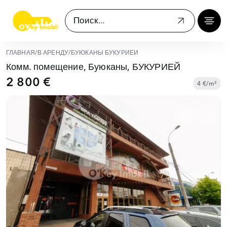
ГЛАВНАЯ
/
В АРЕНДУ
/
БУЮКАНЫ БУКУРИЕЙ
Комм. помещение, Буюканы, БУКУРИЕЙ
2 800 €
4 €/m²