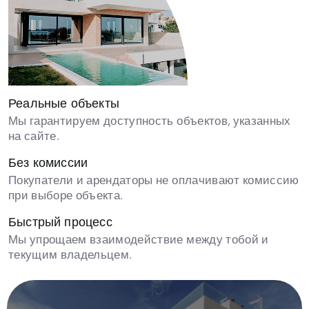
Реальные объекты
Мы гарантируем доступность объектов, указанных
на сайте.
Без комиссии
Покупатели и арендаторы не оплачивают комиссию
при выборе объекта.
Быстрый процесс
Мы упрощаем взаимодействие между тобой и
текущим владельцем.