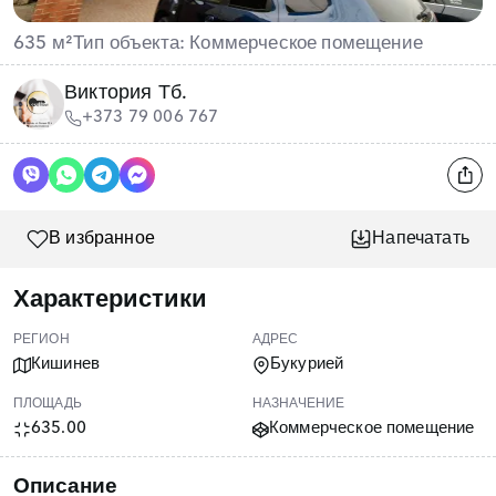
635 м²
Тип объекта: Коммерческое помещение
Виктория Тб.
+373 79 006 767
В избранное
Напечатать
Характеристики
РЕГИОН
АДРЕС
Кишинев
Букурией
ПЛОЩАДЬ
НАЗНАЧЕНИЕ
635.00
Коммерческое помещение
Описание