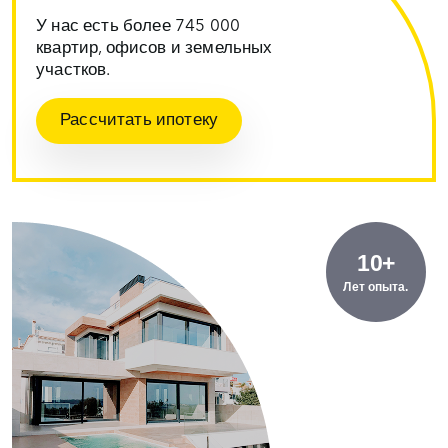
У нас есть более 745 000
квартир, офисов и земельных
участков.
Рассчитать ипотеку
10+
Лет опыта.