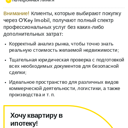
Телефонная линия
Внимание!
Клиенты, которые выбирают покупку
через O’Key Imobil, получают полный спектр
профессиональных услуг без каких‑либо
дополнительных затрат:
Корректный анализ рынка, чтобы точно знать
реальную стоимость желаемой недвижимости;
Тщательная юридическая проверка с подготовкой
всех необходимых документов для безопасной
сделки;
Идеальное пространство для различных видов
коммерческой деятельности, логистики, а также
производства и т. п.
Хочу квартиру в
ипотеку!