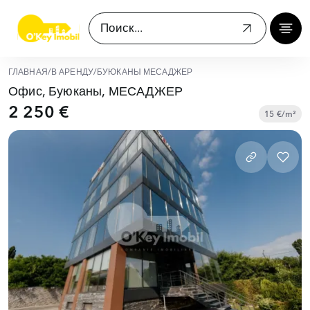
ГЛАВНАЯ
/
В АРЕНДУ
/
БУЮКАНЫ МЕСАДЖЕР
Офис, Буюканы, МЕСАДЖЕР
2 250 €
15 €/m²