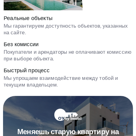
Реальные объекты
Мы гарантируем доступность объектов, указанных
на сайте.
Без комиссии
Покупатели и арендаторы не оплачивают комиссию
при выборе объекта.
Быстрый процесс
Мы упрощаем взаимодействие между тобой и
текущим владельцем.
Меняешь старую квартиру на