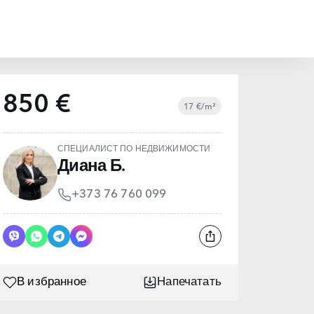
850 €
17 €/m²
СПЕЦИАЛИСТ ПО НЕДВИЖИМОСТИ
Диана Б.
+373 76 760 099
В избранное
Напечатать