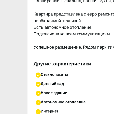
Планировка:
1 спальня, ванная, кухня, 
Квартира представлена ​​с евро ремон
необходимой техникой.
Есть автономное отопление.
Подключена ко всем коммуникациям.
Другие характеристики
Стеклопакеты
Детский сад
Новое здание
Автономное отопление
Интернет