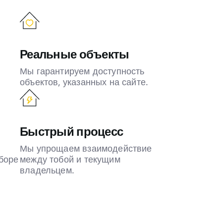
Реальные объекты
Мы гарантируем доступность
объектов, указанных на сайте.
Быстрый процесс
Мы упрощаем взаимодействие
боре
между тобой и текущим
владельцем.