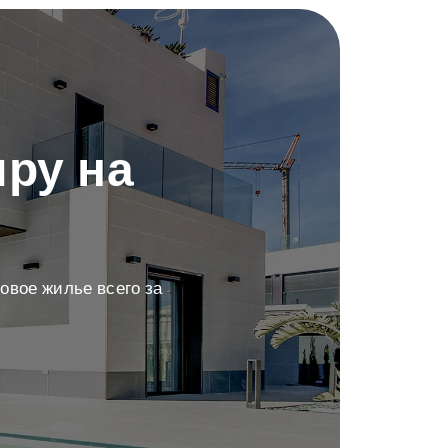
ру на
овое жилье всего за