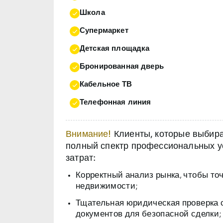
Школа
Супермаркет
Детская площадка
Бронированная дверь
Кабельное ТВ
Телефонная линия
Внимание!
Клиенты, которые выбираю
полный спектр профессиональных ус
затрат:
Корректный анализ рынка, чтобы то
недвижимости;
Тщательная юридическая проверка 
документов для безопасной сделки;