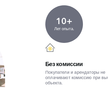
10+
Лет опыта.
Без комиссии
Покупатели и арендаторы не
оплачивают комиссию при вы
объекта.