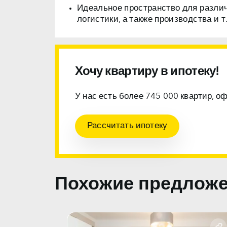
Идеальное пространство для разли
логистики, а также производства и т.
Хочу квартиру в ипотеку!
У нас есть более 745 000 квартир, о
Рассчитать ипотеку
Похожие предлож