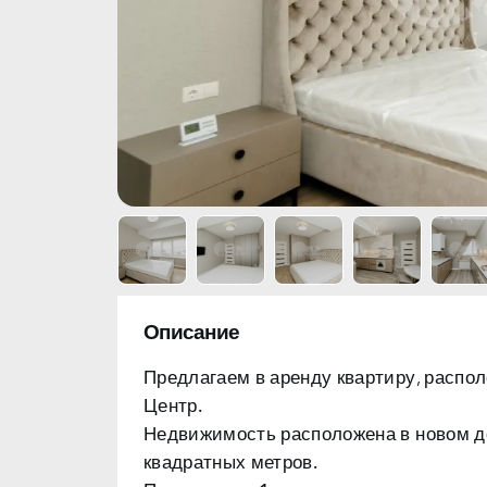
Описание
Предлагаем в аренду квартиру, распо
Центр.
Недвижимость расположена в новом д
квадратных метров.