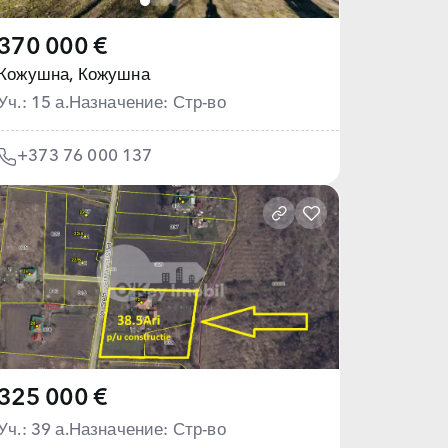
370 000 €
Кожушна,
Кожушна
Уч.: 15 а.
Назначение: Стр-во
+373 76 000 137
325 000 €
Уч.: 39 а.
Назначение: Стр-во