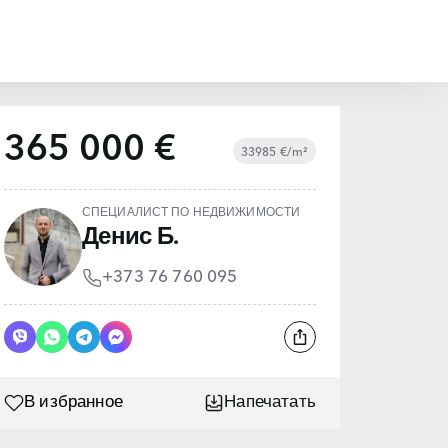
365 000 €
33985 €/m²
СПЕЦИАЛИСТ ПО НЕДВИЖИМОСТИ
Денис Б.
+373 76 760 095
В избранное
Напечатать