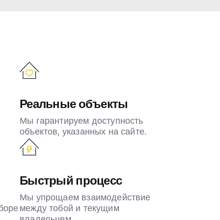
Реальные объекты
Мы гарантируем доступность
объектов, указанных на сайте.
Быстрый процесс
Мы упрощаем взаимодействие
боре
между тобой и текущим
владельцем.