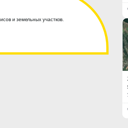
фисов и земельных участков.