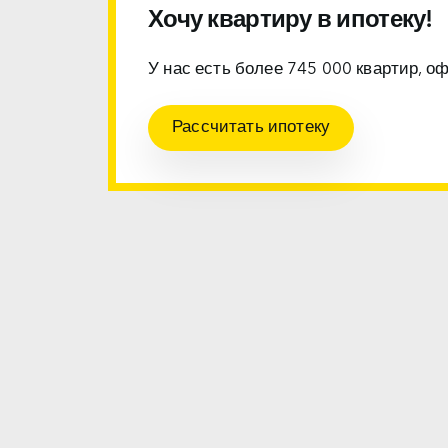
Хочу квартиру в ипотеку!
У нас есть более 745 000 квартир, о
Рассчитать ипотеку