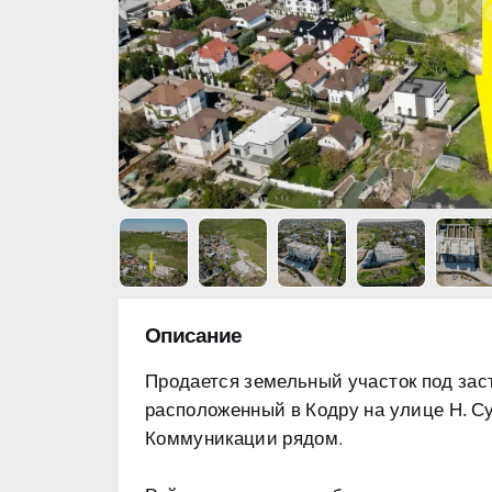
Описание
Продается
земельный участок
под зас
расположенный в
Коммуникации рядом.