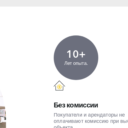
10+
Лет опыта.
Без комиссии
Покупатели и арендаторы не
оплачивают комиссию при вы
объекта.