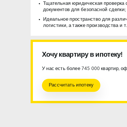
Тщательная юридическая проверка 
документов для безопасной сделки;
Идеальное пространство для разли
логистики, а также производства и т.
Хочу квартиру в ипотеку!
У нас есть более 745 000 квартир, о
Рассчитать ипотеку