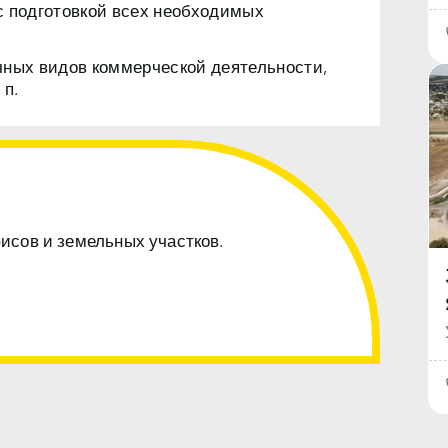
с подготовкой всех необходимых
чных видов коммерческой деятельности,
 п.
фисов и земельных участков.