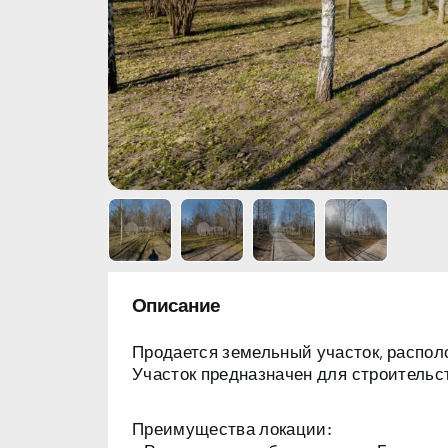
Описание
Продается земельный участок, распо
Участок предназначен
для строительс