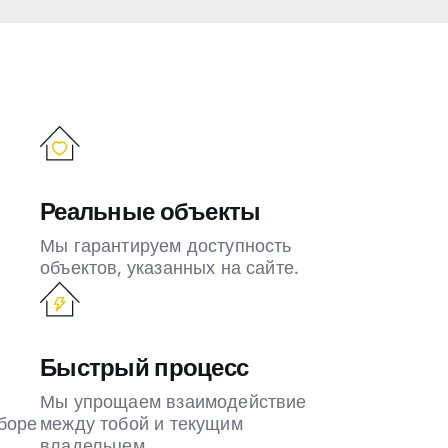
Реальные объекты
Мы гарантируем доступность
объектов, указанных на сайте.
Быстрый процесс
Мы упрощаем взаимодействие
боре
между тобой и текущим
владельцем.