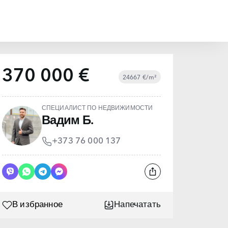
370 000 €
24667 €/m²
СПЕЦИАЛИСТ ПО НЕДВИЖИМОСТИ
Вадим Б.
+373 76 000 137
В избранное
Напечатать