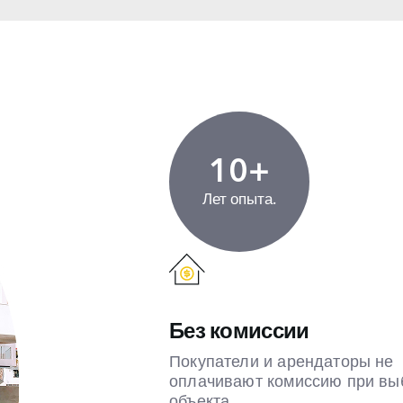
10+
Лет опыта.
Без комиссии
Покупатели и арендаторы не
оплачивают комиссию при вы
объекта.