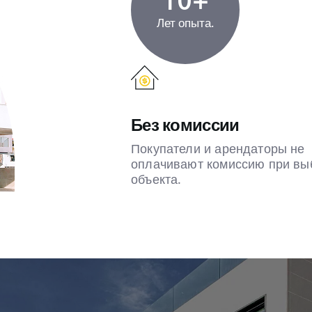
10+
Лет опыта.
Без комиссии
Покупатели и арендаторы не
оплачивают комиссию при вы
объекта.