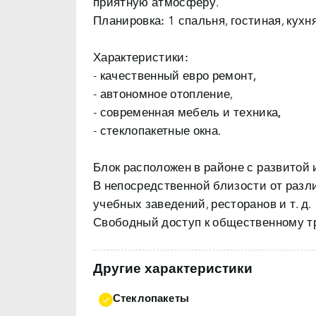
Планировка:
1 спальня, гостиная, кухня
Характеристики:
- качественный
евро ремонт,
- автономное отопление,
- современная
мебель и техника,
- стеклопакетные окна.
Блок расположен в районе с
развитой 
В непосредственной близости от разл
учебных заведений, ресторанов и т. д.
Свободный доступ к общественному тр
Другие характеристики
Стеклопакеты