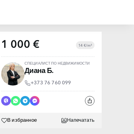
1 000 €
14 €/m²
СПЕЦИАЛИСТ ПО НЕДВИЖИМОСТИ
Диана Б.
+373 76 760 099
В избранное
Напечатать