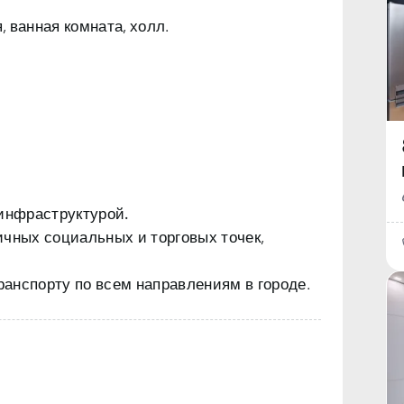
, ванная комната, холл.
инфраструктурой.
ичных социальных и торговых точек,
анспорту по всем направлениям в городе.