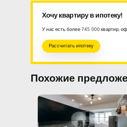
Хочу квартиру в ипотеку!
У нас есть более 745 000 квартир, о
Рассчитать ипотеку
Похожие предлож