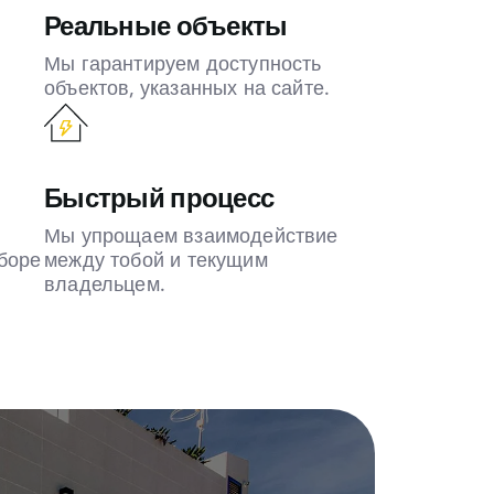
Реальные объекты
Мы гарантируем доступность
объектов, указанных на сайте.
Быстрый процесс
Мы упрощаем взаимодействие
боре
между тобой и текущим
владельцем.