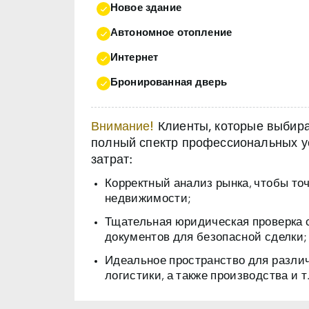
Новое здание
Автономное отопление
Интернет
Бронированная дверь
Внимание!
Клиенты, которые выбираю
полный спектр профессиональных ус
затрат:
Корректный анализ рынка, чтобы то
недвижимости;
Тщательная юридическая проверка 
документов для безопасной сделки;
Идеальное пространство для разли
логистики, а также производства и т.