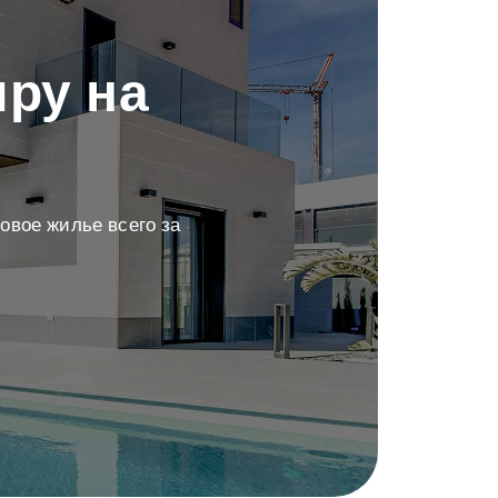
ру на
овое жилье всего за