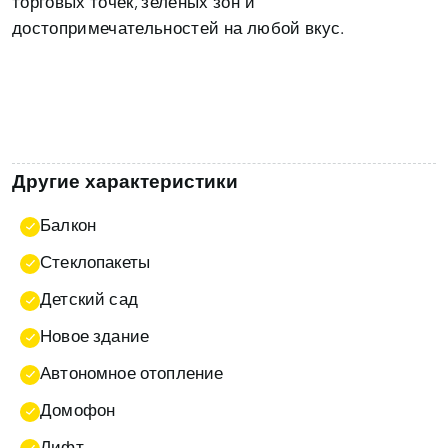
торговых точек, зеленых зон и
достопримечательностей на любой вкус.
Другие характеристики
Балкон
Стеклопакеты
Детский сад
Новое здание
Автономное отопление
Домофон