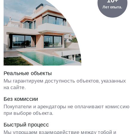
10+
Лет опыта.
Реальные объекты
Мы гарантируем доступность объектов, указанных
на сайте.
Без комиссии
Покупатели и арендаторы не оплачивают комиссию
при выборе объекта.
Быстрый процесс
Мы упрощаем взаимодействие между тобой и