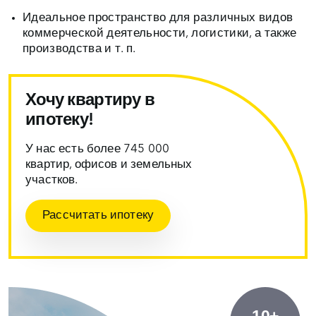
Идеальное пространство для различных видов
коммерческой деятельности, логистики, а также
производства и т. п.
Хочу квартиру в
ипотеку!
У нас есть более 745 000
квартир, офисов и земельных
участков.
Рассчитать ипотеку