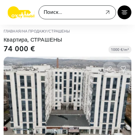
ГЛАВНАЯ
/
НА ПРОДАЖУ
/
СТРАШЕНЫ
Квартира, СТРАШЕНЫ
74 000 €
1000 €/m²