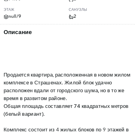
ЭТАЖ
САНУЗЛЫ
null/9
2
Описание
Продается квартира, расположенная в новом
жилом
комплексе в Страшенах.
Жилой блок удачно
расположен
вдали от городского шума, но в то же
время в развитом районе.
Общая площадь составляет 74 квадратных метров
(белый вариант).
Комплекс состоит из 4 жилых блоков по 9 этажей в