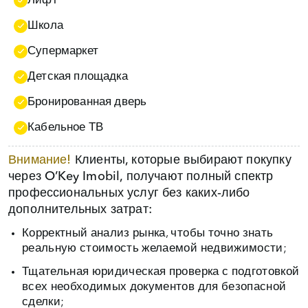
Лифт
Школа
Супермаркет
Детская площадка
Бронированная дверь
Кабельное ТВ
Внимание!
Клиенты, которые выбирают покупку
через O’Key Imobil, получают полный спектр
профессиональных услуг без каких‑либо
дополнительных затрат:
Корректный анализ рынка, чтобы точно знать
реальную стоимость желаемой недвижимости;
Тщательная юридическая проверка с подготовкой
всех необходимых документов для безопасной
сделки;