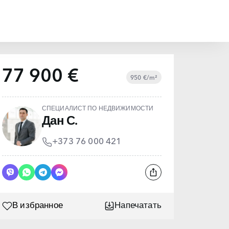
77 900 €
950 €/m²
СПЕЦИАЛИСТ ПО НЕДВИЖИМОСТИ
Дан С.
+373 76 000 421
В избранное
Напечатать