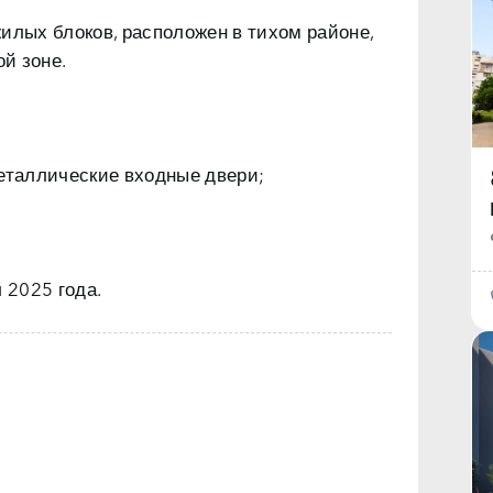
илых блоков, расположен в тихом районе,
ой зоне.
металлические входные двери;
 2025 года.