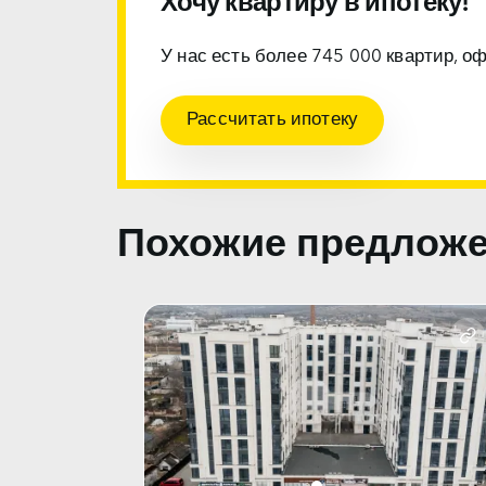
Хочу квартиру в ипотеку!
У нас есть более 745 000 квартир, о
Рассчитать ипотеку
Похожие предлож