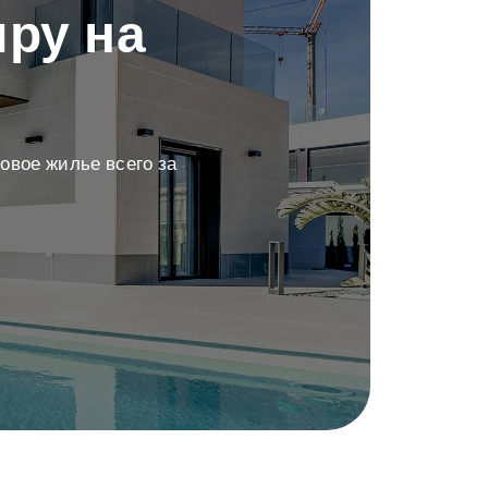
ру на
овое жилье всего за