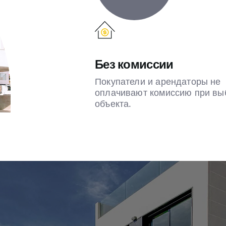
Без комиссии
Покупатели и арендаторы не
оплачивают комиссию при вы
объекта.