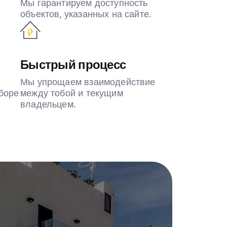
Мы гарантируем доступность
объектов, указанных на сайте.
Быстрый процесс
Мы упрощаем взаимодействие
боре
между тобой и текущим
владельцем.