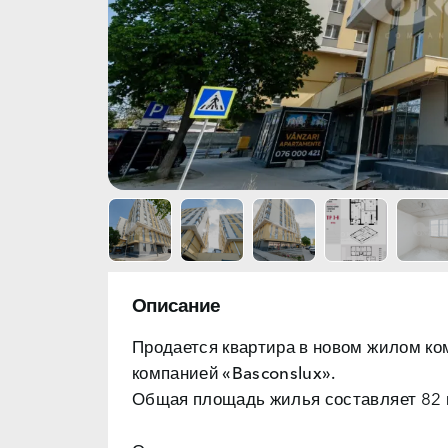
Описание
Продается квартира в новом жилом ко
компанией «Basconslux».
Общая площадь жилья составляет 82 кв