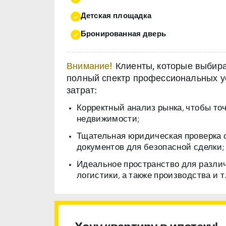
Детская площадка
Бронированная дверь
Внимание!
Клиенты, которые выбираю
полный спектр профессиональных ус
затрат:
Корректный анализ рынка, чтобы то
недвижимости;
Тщательная юридическая проверка 
документов для безопасной сделки;
Идеальное пространство для разли
логистики, а также производства и т.