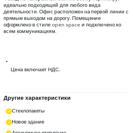
идеально подходящий для любого вида
деятельности. Офис расположен на первой линии с
прямым выходом на дорогу. Помещение
оформлено в стиле open space и подключено ко
всем коммуникациям.
Цена включает НДС.
Другие характеристики
Стеклопакеты
Новое здание