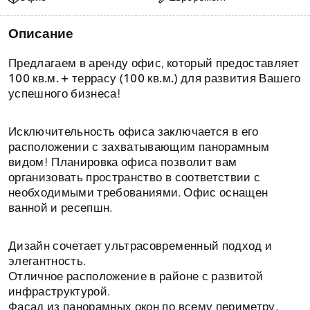
Описание
Предлагаем в аренду офис, который
предоставляет
100 кв.м. + террасу (100 кв.м.)
для развития Вашего
успешного бизнеса!
Исключительность офиса заключается в его
расположении с захватывающим панорамным
видом! Планировка офиса позволит вам
организовать пространство в соответствии с
необходимыми требованиями. Офис оснащен
ванной и ресепшн.
Дизайн сочетает ультрасовременный подход и
элегантность.
Отличное расположение в районе с развитой
инфраструктурой.
Фасад из панорамных окон по всему периметру,