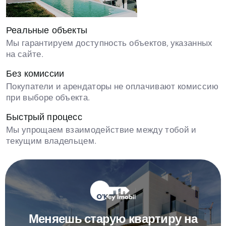
Реальные объекты
Мы гарантируем доступность объектов, указанных
на сайте.
Без комиссии
Покупатели и арендаторы не оплачивают комиссию
при выборе объекта.
Быстрый процесс
Мы упрощаем взаимодействие между тобой и
текущим владельцем.
Меняешь старую квартиру на