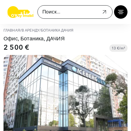
ГЛАВНАЯ
/
В АРЕНДУ
/
БОТАНИКА ДАЧИЯ
Офис, Ботаника, ДАЧИЯ
2 500 €
13 €/m²