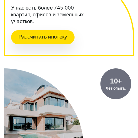
У нас есть более 745 000
квартир, офисов и земельных
участков.
Рассчитать ипотеку
10+
Лет опыта.