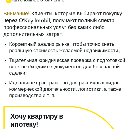
Автономное отопление
Внимание!
Клиенты, которые выбирают покупку
через O’Key Imobil, получают полный спектр
профессиональных услуг без каких‑либо
дополнительных затрат:
Корректный анализ рынка, чтобы точно знать
реальную стоимость желаемой недвижимости;
Тщательная юридическая проверка с подготовкой
всех необходимых документов для безопасной
сделки;
Идеальное пространство для различных видов
коммерческой деятельности, логистики, а также
производства и т. п.
Хочу квартиру в
ипотеку!