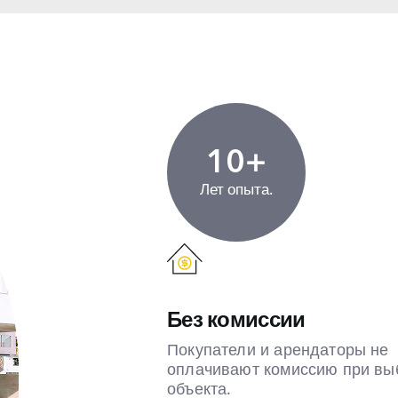
10+
Лет опыта.
Без комиссии
Покупатели и арендаторы не
оплачивают комиссию при вы
объекта.