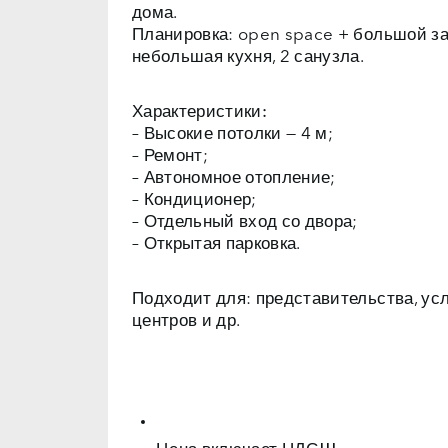
дома.
Планировка: open space + большой зал
небольшая кухня, 2 санузла.
Характеристики:
– Высокие потолки — 4 м;
– Ремонт;
– Автономное отопление;
– Кондиционер;
– Отдельный вход со двора;
– Открытая парковка.
Подходит для: представительства, ус
центров и др.