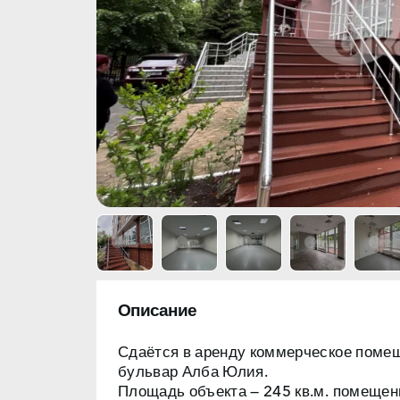
Описание
Сдаётся в аренду коммерческое поме
бульвар Алба Юлия.
Площадь объекта — 245 кв.м.
помещени