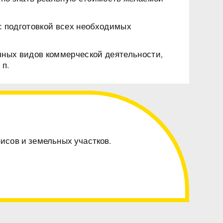
с подготовкой всех необходимых
чных видов коммерческой деятельности,
 п.
фисов и земельных участков.