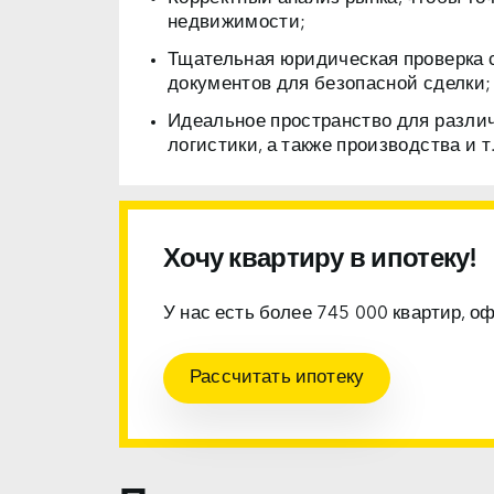
недвижимости;
Тщательная юридическая проверка 
документов для безопасной сделки;
Идеальное пространство для разли
логистики, а также производства и т.
Хочу квартиру в ипотеку!
У нас есть более 745 000 квартир, о
Рассчитать ипотеку