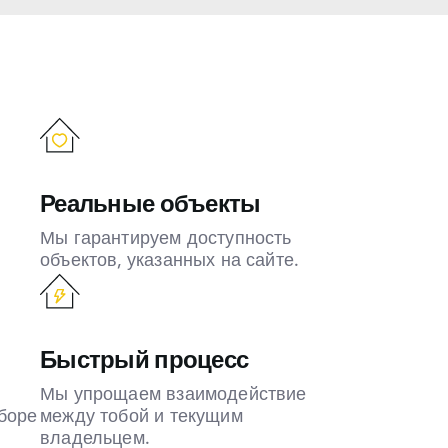
Реальные объекты
Мы гарантируем доступность
объектов, указанных на сайте.
Быстрый процесс
Мы упрощаем взаимодействие
боре
между тобой и текущим
владельцем.