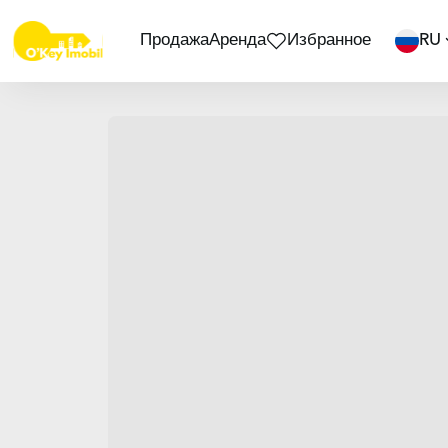
Продажа
Аренда
Избранное
RU