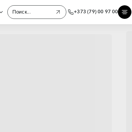
+373 (79) 00 97 00